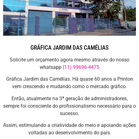
GRÁFICA JARDIM DAS CAMÉLIAS
Solicite um orçamento agora mesmo através do nosso
whatsapp
(11) 99696-4475
Gráfica Jardim das Camélias. Há quase 60 anos a Printon
vem crescendo e mudando como o mercado gráfico.
Então, atualmente na 3ª geração de administradores,
sempre foi consciente do profissionalismo necessário para o
sucesso.
Assim, estimulando a criatividade do meio e apoiando ações
voltadas ao desenvolvimento do país.