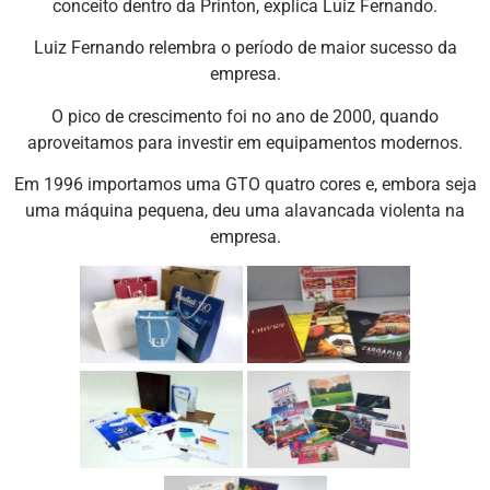
conceito dentro da Printon, explica Luiz Fernando.
Luiz Fernando relembra o período de maior sucesso da
empresa.
O pico de crescimento foi no ano de 2000, quando
aproveitamos para investir em equipamentos modernos.
Em 1996 importamos uma GTO quatro cores e, embora seja
uma máquina pequena, deu uma alavancada violenta na
empresa.