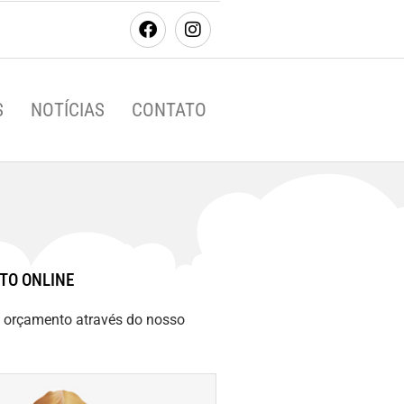
S
NOTÍCIAS
CONTATO
TO ONLINE
m orçamento através do nosso