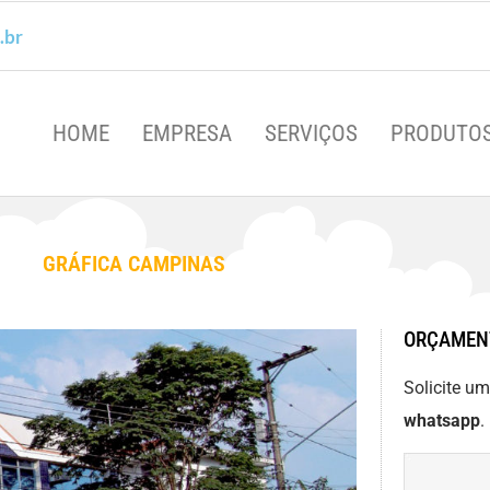
.br
HOME
EMPRESA
SERVIÇOS
PRODUTO
GRÁFICA CAMPINAS
ORÇAMEN
Solicite u
whatsapp
.