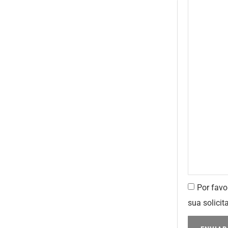
Por favo
sua solicit