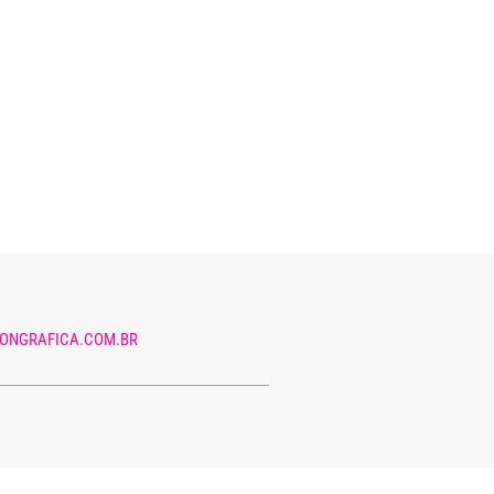
ONGRAFICA.COM.BR