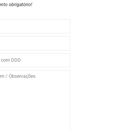
nto obrigatório!