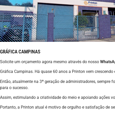
GRÁFICA CAMPINAS
Solicite um orçamento agora mesmo através do nosso
WhatsA
Gráfica Campinas. Há quase 60 anos a Printon vem crescendo
Então, atualmente na 3ª geração de administradores, sempre fo
para o sucesso.
Assim, estimulando a criatividade do meio e apoiando ações v
Portanto, a Printon atual é motivo de orgulho e satisfação de 