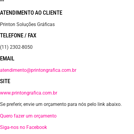
**
ATENDIMENTO AO CLIENTE
Printon Soluções Gráficas
TELEFONE / FAX
(11) 2302-8050
EMAIL
atendimento@printongrafica.com.br
SITE
www.printongrafica.com.br
Se preferir, envie um orçamento para nós pelo link abaixo.
Quero fazer um orçamento
Siga-nos no Facebook