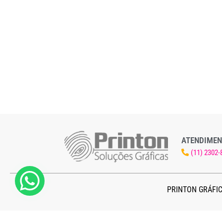
ATENDIMEN
(11) 2302-
PRINTON GRÁFIC