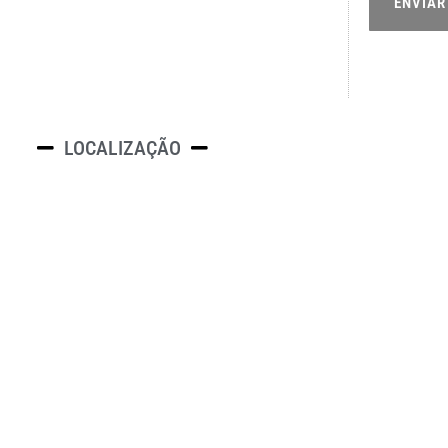
ENVIAR
LOCALIZAÇÃO