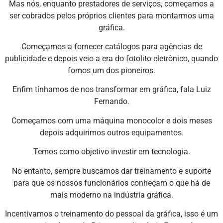
Mas nós, enquanto prestadores de serviços, começamos a
ser cobrados pelos próprios clientes para montarmos uma
gráfica.
Começamos a fornecer catálogos para agências de
publicidade e depois veio a era do fotolito eletrônico, quando
fomos um dos pioneiros.
Enfim tínhamos de nos transformar em gráfica, fala Luiz
Fernando.
Começamos com uma máquina monocolor e dois meses
depois adquirimos outros equipamentos.
Temos como objetivo investir em tecnologia.
No entanto, sempre buscamos dar treinamento e suporte
para que os nossos funcionários conheçam o que há de
mais moderno na indústria gráfica.
Incentivamos o treinamento do pessoal da gráfica, isso é um