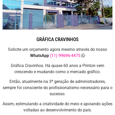
GRÁFICA CRAVINHOS
Solicite um orçamento agora mesmo através do nosso
WhatsApp
(11) 99696-4475
Gráfica Cravinhos. Há quase 60 anos a Printon vem
crescendo e mudando como o mercado gráfico.
Então, atualmente na 3ª geração de administradores,
sempre foi consciente do profissionalismo necessário para o
sucesso.
Assim, estimulando a criatividade do meio e apoiando ações
voltadas ao desenvolvimento do país.