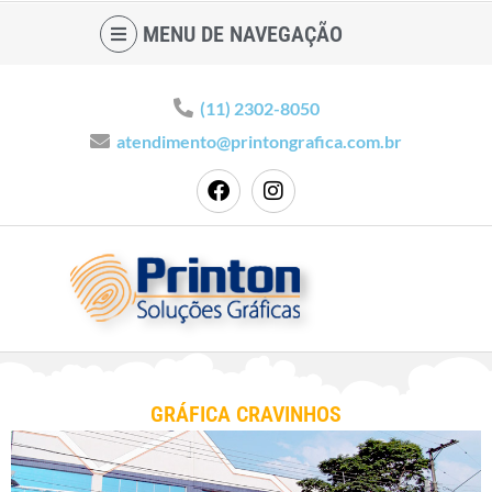
MENU DE NAVEGAÇÃO
(11) 2302-8050
atendimento@printongrafica.com.br
GRÁFICA CRAVINHOS