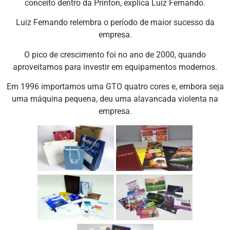
conceito dentro da Printon, explica Luiz Fernando.
Luiz Fernando relembra o período de maior sucesso da
empresa.
O pico de crescimento foi no ano de 2000, quando
aproveitamos para investir em equipamentos modernos.
Em 1996 importamos uma GTO quatro cores e, embora seja
uma máquina pequena, deu uma alavancada violenta na
empresa.