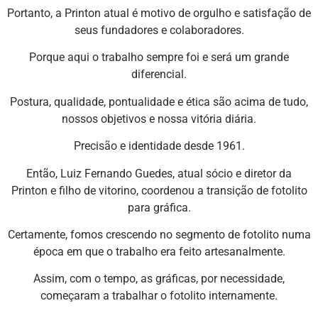
Portanto, a Printon atual é motivo de orgulho e satisfação de
seus fundadores e colaboradores.
Porque aqui o trabalho sempre foi e será um grande
diferencial.
Postura, qualidade, pontualidade e ética são acima de tudo,
nossos objetivos e nossa vitória diária.
Precisão e identidade desde 1961.
Então, Luiz Fernando Guedes, atual sócio e diretor da
Printon e filho de vitorino, coordenou a transição de fotolito
para gráfica.
Certamente, fomos crescendo no segmento de fotolito numa
época em que o trabalho era feito artesanalmente.
Assim, com o tempo, as gráficas, por necessidade,
começaram a trabalhar o fotolito internamente.