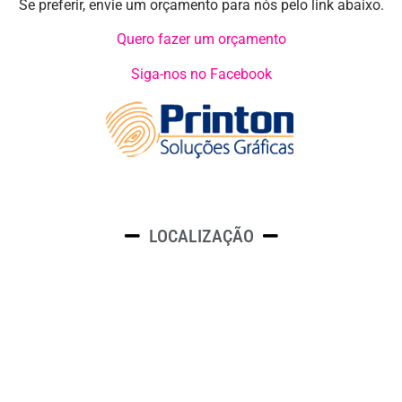
Se preferir, envie um orçamento para nós pelo link abaixo.
Quero fazer um orçamento
Siga-nos no Facebook
LOCALIZAÇÃO