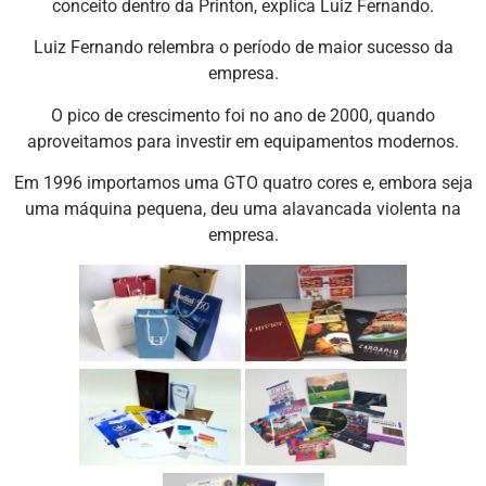
conceito dentro da Printon, explica Luiz Fernando.
Luiz Fernando relembra o período de maior sucesso da
empresa.
O pico de crescimento foi no ano de 2000, quando
aproveitamos para investir em equipamentos modernos.
Em 1996 importamos uma GTO quatro cores e, embora seja
uma máquina pequena, deu uma alavancada violenta na
empresa.