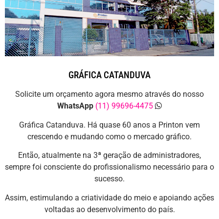
GRÁFICA CATANDUVA
Solicite um orçamento agora mesmo através do nosso
WhatsApp
(11) 99696-4475
Gráfica Catanduva. Há quase 60 anos a Printon vem
crescendo e mudando como o mercado gráfico.
Então, atualmente na 3ª geração de administradores,
sempre foi consciente do profissionalismo necessário para o
sucesso.
Assim, estimulando a criatividade do meio e apoiando ações
voltadas ao desenvolvimento do país.