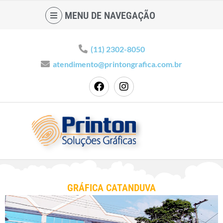
MENU DE NAVEGAÇÃO
(11) 2302-8050
atendimento@printongrafica.com.br
GRÁFICA CATANDUVA