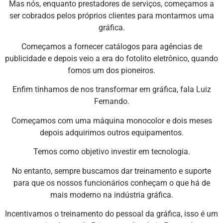
Mas nós, enquanto prestadores de serviços, começamos a
ser cobrados pelos próprios clientes para montarmos uma
gráfica.
Começamos a fornecer catálogos para agências de
publicidade e depois veio a era do fotolito eletrônico, quando
fomos um dos pioneiros.
Enfim tínhamos de nos transformar em gráfica, fala Luiz
Fernando.
Começamos com uma máquina monocolor e dois meses
depois adquirimos outros equipamentos.
Temos como objetivo investir em tecnologia.
No entanto, sempre buscamos dar treinamento e suporte
para que os nossos funcionários conheçam o que há de
mais moderno na indústria gráfica.
Incentivamos o treinamento do pessoal da gráfica, isso é um