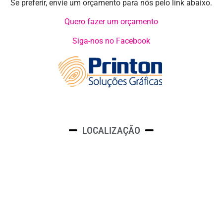
Se preferir, envie um orçamento para nós pelo link abaixo.
Quero fazer um orçamento
Siga-nos no Facebook
LOCALIZAÇÃO