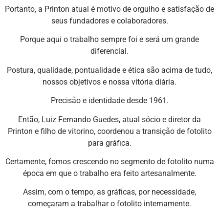
Portanto, a Printon atual é motivo de orgulho e satisfação de
seus fundadores e colaboradores.
Porque aqui o trabalho sempre foi e será um grande
diferencial.
Postura, qualidade, pontualidade e ética são acima de tudo,
nossos objetivos e nossa vitória diária.
Precisão e identidade desde 1961.
Então, Luiz Fernando Guedes, atual sócio e diretor da
Printon e filho de vitorino, coordenou a transição de fotolito
para gráfica.
Certamente, fomos crescendo no segmento de fotolito numa
época em que o trabalho era feito artesanalmente.
Assim, com o tempo, as gráficas, por necessidade,
começaram a trabalhar o fotolito internamente.