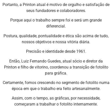
Portanto, a Printon atual é motivo de orgulho e satisfação de
seus fundadores e colaboradores.
Porque aqui o trabalho sempre foi e será um grande
diferencial.
Postura, qualidade, pontualidade e ética são acima de tudo,
nossos objetivos e nossa vitória diária.
Precisão e identidade desde 1961.
Então, Luiz Fernando Guedes, atual sócio e diretor da
Printon e filho de vitorino, coordenou a transição de fotolito
para gráfica.
Certamente, fomos crescendo no segmento de fotolito numa
época em que o trabalho era feito artesanalmente.
Assim, com o tempo, as gráficas, por necessidade,
começaram a trabalhar o fotolito internamente.