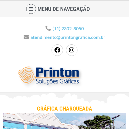
MENU DE NAVEGAÇÃO
(11) 2302-8050
atendimento@printongrafica.com.br
GRÁFICA CHARQUEADA