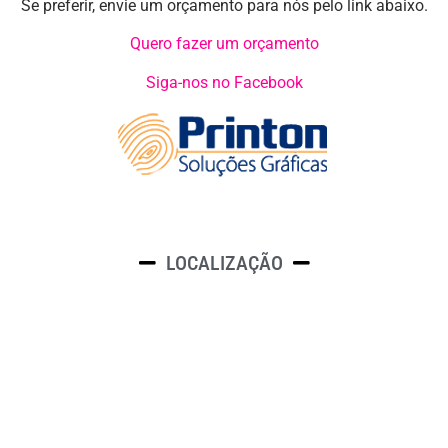
Se preferir, envie um orçamento para nós pelo link abaixo.
Quero fazer um orçamento
Siga-nos no Facebook
LOCALIZAÇÃO