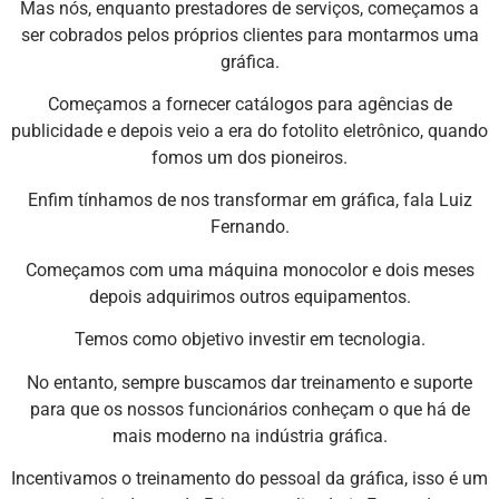
Mas nós, enquanto prestadores de serviços, começamos a
ser cobrados pelos próprios clientes para montarmos uma
gráfica.
Começamos a fornecer catálogos para agências de
publicidade e depois veio a era do fotolito eletrônico, quando
fomos um dos pioneiros.
Enfim tínhamos de nos transformar em gráfica, fala Luiz
Fernando.
Começamos com uma máquina monocolor e dois meses
depois adquirimos outros equipamentos.
Temos como objetivo investir em tecnologia.
No entanto, sempre buscamos dar treinamento e suporte
para que os nossos funcionários conheçam o que há de
mais moderno na indústria gráfica.
Incentivamos o treinamento do pessoal da gráfica, isso é um