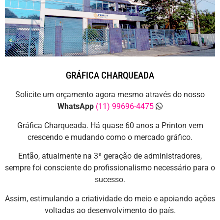
GRÁFICA CHARQUEADA
Solicite um orçamento agora mesmo através do nosso
WhatsApp
(11) 99696-4475
Gráfica Charqueada. Há quase 60 anos a Printon vem
crescendo e mudando como o mercado gráfico.
Então, atualmente na 3ª geração de administradores,
sempre foi consciente do profissionalismo necessário para o
sucesso.
Assim, estimulando a criatividade do meio e apoiando ações
voltadas ao desenvolvimento do país.