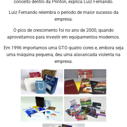
conceito dentro da Printon, explica Luiz Fernando.
Luiz Fernando relembra o período de maior sucesso da
empresa.
O pico de crescimento foi no ano de 2000, quando
aproveitamos para investir em equipamentos modernos.
Em 1996 importamos uma GTO quatro cores e, embora seja
uma máquina pequena, deu uma alavancada violenta na
empresa.