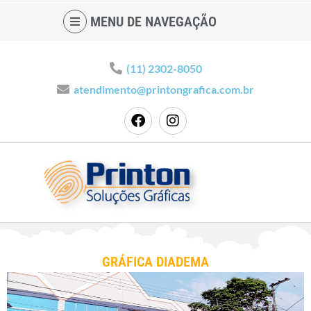
MENU DE NAVEGAÇÃO
(11) 2302-8050
atendimento@printongrafica.com.br
GRÁFICA DIADEMA