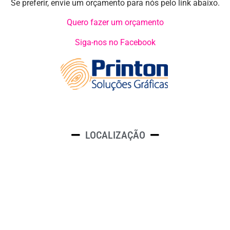
Se preferir, envie um orçamento para nós pelo link abaixo.
Quero fazer um orçamento
Siga-nos no Facebook
LOCALIZAÇÃO