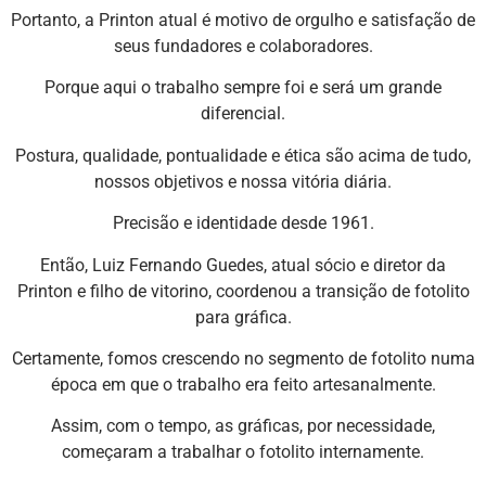
Portanto, a Printon atual é motivo de orgulho e satisfação de
seus fundadores e colaboradores.
Porque aqui o trabalho sempre foi e será um grande
diferencial.
Postura, qualidade, pontualidade e ética são acima de tudo,
nossos objetivos e nossa vitória diária.
Precisão e identidade desde 1961.
Então, Luiz Fernando Guedes, atual sócio e diretor da
Printon e filho de vitorino, coordenou a transição de fotolito
para gráfica.
Certamente, fomos crescendo no segmento de fotolito numa
época em que o trabalho era feito artesanalmente.
Assim, com o tempo, as gráficas, por necessidade,
começaram a trabalhar o fotolito internamente.