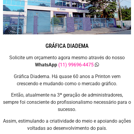
GRÁFICA DIADEMA
Solicite um orçamento agora mesmo através do nosso
WhatsApp
(11) 99696-4475
Gráfica Diadema. Há quase 60 anos a Printon vem
crescendo e mudando como o mercado gráfico.
Então, atualmente na 3ª geração de administradores,
sempre foi consciente do profissionalismo necessário para o
sucesso.
Assim, estimulando a criatividade do meio e apoiando ações
voltadas ao desenvolvimento do país.