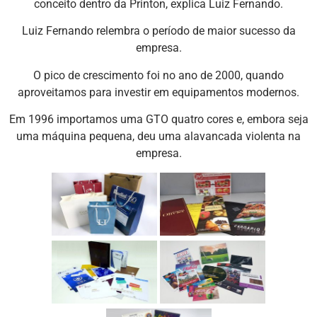
conceito dentro da Printon, explica Luiz Fernando.
Luiz Fernando relembra o período de maior sucesso da
empresa.
O pico de crescimento foi no ano de 2000, quando
aproveitamos para investir em equipamentos modernos.
Em 1996 importamos uma GTO quatro cores e, embora seja
uma máquina pequena, deu uma alavancada violenta na
empresa.