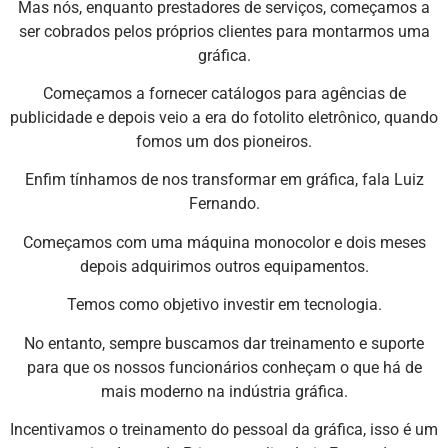
Mas nós, enquanto prestadores de serviços, começamos a
ser cobrados pelos próprios clientes para montarmos uma
gráfica.
Começamos a fornecer catálogos para agências de
publicidade e depois veio a era do fotolito eletrônico, quando
fomos um dos pioneiros.
Enfim tínhamos de nos transformar em gráfica, fala Luiz
Fernando.
Começamos com uma máquina monocolor e dois meses
depois adquirimos outros equipamentos.
Temos como objetivo investir em tecnologia.
No entanto, sempre buscamos dar treinamento e suporte
para que os nossos funcionários conheçam o que há de
mais moderno na indústria gráfica.
Incentivamos o treinamento do pessoal da gráfica, isso é um