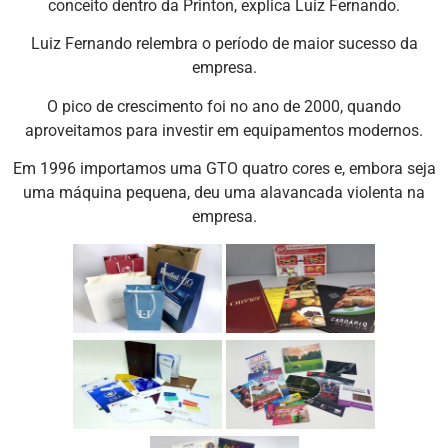
conceito dentro da Printon, explica Luiz Fernando.
Luiz Fernando relembra o período de maior sucesso da
empresa.
O pico de crescimento foi no ano de 2000, quando
aproveitamos para investir em equipamentos modernos.
Em 1996 importamos uma GTO quatro cores e, embora seja
uma máquina pequena, deu uma alavancada violenta na
empresa.