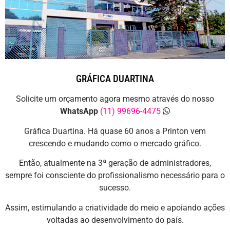
GRÁFICA DUARTINA
Solicite um orçamento agora mesmo através do nosso
WhatsApp
(11) 99696-4475
Gráfica Duartina. Há quase 60 anos a Printon vem
crescendo e mudando como o mercado gráfico.
Então, atualmente na 3ª geração de administradores,
sempre foi consciente do profissionalismo necessário para o
sucesso.
Assim, estimulando a criatividade do meio e apoiando ações
voltadas ao desenvolvimento do país.