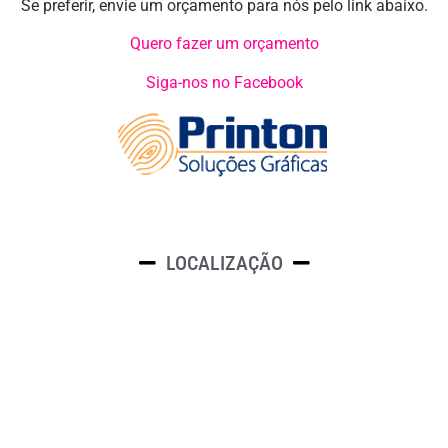
Se preferir, envie um orçamento para nós pelo link abaixo.
Quero fazer um orçamento
Siga-nos no Facebook
LOCALIZAÇÃO