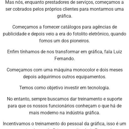
Mas nós, enquanto prestadores de serviços, começamos a
ser cobrados pelos próprios clientes para montarmos uma
gráfica.
Começamos a fornecer catálogos para agências de
publicidade e depois veio a era do fotolito eletrônico, quando
fomos um dos pioneiros.
Enfim tínhamos de nos transformar em gráfica, fala Luiz
Fernando.
Começamos com uma máquina monocolor e dois meses
depois adquirimos outros equipamentos.
Temos como objetivo investir em tecnologia.
No entanto, sempre buscamos dar treinamento e suporte
para que os nossos funcionários conheçam o que há de
mais moderno na indústria gráfica.
Incentivamos o treinamento do pessoal da gráfica, isso é um