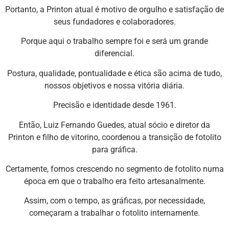
Portanto, a Printon atual é motivo de orgulho e satisfação de
seus fundadores e colaboradores.
Porque aqui o trabalho sempre foi e será um grande
diferencial.
Postura, qualidade, pontualidade e ética são acima de tudo,
nossos objetivos e nossa vitória diária.
Precisão e identidade desde 1961.
Então, Luiz Fernando Guedes, atual sócio e diretor da
Printon e filho de vitorino, coordenou a transição de fotolito
para gráfica.
Certamente, fomos crescendo no segmento de fotolito numa
época em que o trabalho era feito artesanalmente.
Assim, com o tempo, as gráficas, por necessidade,
começaram a trabalhar o fotolito internamente.