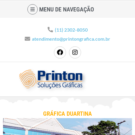
MENU DE NAVEGAÇÃO
(11) 2302-8050
atendimento@printongrafica.com.br
GRÁFICA DUARTINA