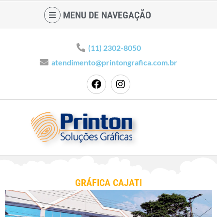
MENU DE NAVEGAÇÃO
(11) 2302-8050
atendimento@printongrafica.com.br
GRÁFICA CAJATI