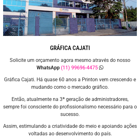
GRÁFICA CAJATI
Solicite um orçamento agora mesmo através do nosso
WhatsApp
(11) 99696-4475
Gráfica Cajati. Há quase 60 anos a Printon vem crescendo e
mudando como o mercado gráfico.
Então, atualmente na 3ª geração de administradores,
sempre foi consciente do profissionalismo necessário para o
sucesso.
Assim, estimulando a criatividade do meio e apoiando ações
voltadas ao desenvolvimento do país.