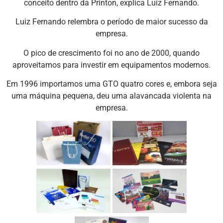
conceito dentro da Printon, explica Luiz Fernando.
Luiz Fernando relembra o período de maior sucesso da
empresa.
O pico de crescimento foi no ano de 2000, quando
aproveitamos para investir em equipamentos modernos.
Em 1996 importamos uma GTO quatro cores e, embora seja
uma máquina pequena, deu uma alavancada violenta na
empresa.