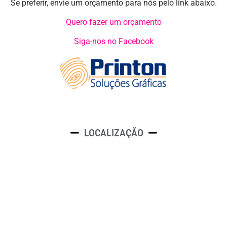
Se preferir, envie um orçamento para nós pelo link abaixo.
Quero fazer um orçamento
Siga-nos no Facebook
LOCALIZAÇÃO