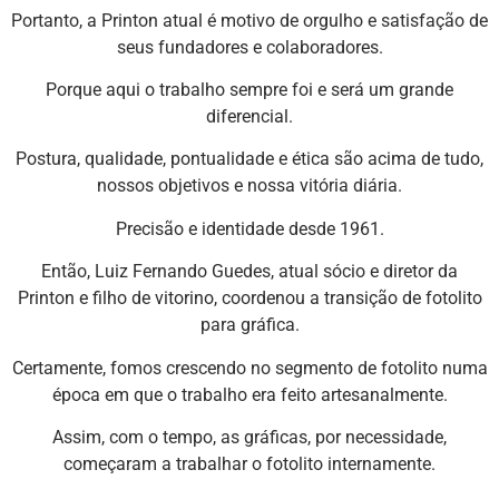
Portanto, a Printon atual é motivo de orgulho e satisfação de
seus fundadores e colaboradores.
Porque aqui o trabalho sempre foi e será um grande
diferencial.
Postura, qualidade, pontualidade e ética são acima de tudo,
nossos objetivos e nossa vitória diária.
Precisão e identidade desde 1961.
Então, Luiz Fernando Guedes, atual sócio e diretor da
Printon e filho de vitorino, coordenou a transição de fotolito
para gráfica.
Certamente, fomos crescendo no segmento de fotolito numa
época em que o trabalho era feito artesanalmente.
Assim, com o tempo, as gráficas, por necessidade,
começaram a trabalhar o fotolito internamente.