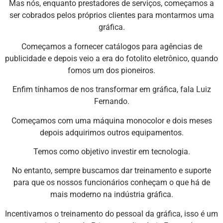
Mas nós, enquanto prestadores de serviços, começamos a
ser cobrados pelos próprios clientes para montarmos uma
gráfica.
Começamos a fornecer catálogos para agências de
publicidade e depois veio a era do fotolito eletrônico, quando
fomos um dos pioneiros.
Enfim tínhamos de nos transformar em gráfica, fala Luiz
Fernando.
Começamos com uma máquina monocolor e dois meses
depois adquirimos outros equipamentos.
Temos como objetivo investir em tecnologia.
No entanto, sempre buscamos dar treinamento e suporte
para que os nossos funcionários conheçam o que há de
mais moderno na indústria gráfica.
Incentivamos o treinamento do pessoal da gráfica, isso é um