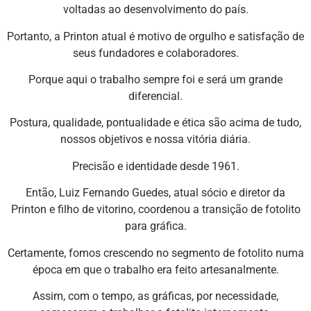
voltadas ao desenvolvimento do país.
Portanto, a Printon atual é motivo de orgulho e satisfação de
seus fundadores e colaboradores.
Porque aqui o trabalho sempre foi e será um grande
diferencial.
Postura, qualidade, pontualidade e ética são acima de tudo,
nossos objetivos e nossa vitória diária.
Precisão e identidade desde 1961.
Então, Luiz Fernando Guedes, atual sócio e diretor da
Printon e filho de vitorino, coordenou a transição de fotolito
para gráfica.
Certamente, fomos crescendo no segmento de fotolito numa
época em que o trabalho era feito artesanalmente.
Assim, com o tempo, as gráficas, por necessidade,