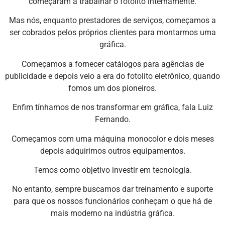
começaram a trabalhar o fotolito internamente.
Mas nós, enquanto prestadores de serviços, começamos a
ser cobrados pelos próprios clientes para montarmos uma
gráfica.
Começamos a fornecer catálogos para agências de
publicidade e depois veio a era do fotolito eletrônico, quando
fomos um dos pioneiros.
Enfim tínhamos de nos transformar em gráfica, fala Luiz
Fernando.
Começamos com uma máquina monocolor e dois meses
depois adquirimos outros equipamentos.
Temos como objetivo investir em tecnologia.
No entanto, sempre buscamos dar treinamento e suporte
para que os nossos funcionários conheçam o que há de
mais moderno na indústria gráfica.