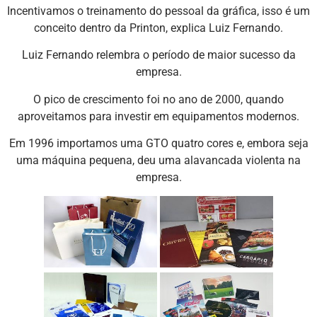
Incentivamos o treinamento do pessoal da gráfica, isso é um
conceito dentro da Printon, explica Luiz Fernando.
Luiz Fernando relembra o período de maior sucesso da
empresa.
O pico de crescimento foi no ano de 2000, quando
aproveitamos para investir em equipamentos modernos.
Em 1996 importamos uma GTO quatro cores e, embora seja
uma máquina pequena, deu uma alavancada violenta na
empresa.