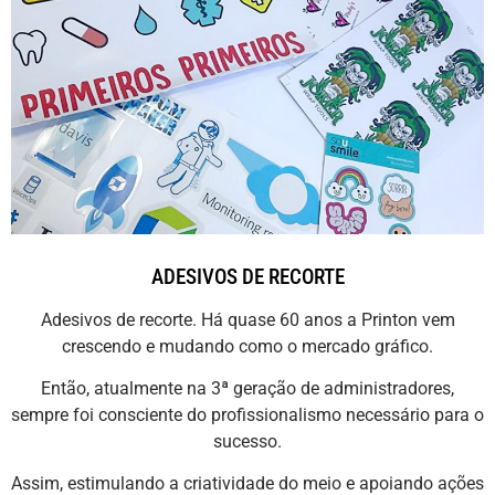
ADESIVOS DE RECORTE
Adesivos de recorte. Há quase 60 anos a Printon vem
crescendo e mudando como o mercado gráfico.
Então, atualmente na 3ª geração de administradores,
sempre foi consciente do profissionalismo necessário para o
sucesso.
Assim, estimulando a criatividade do meio e apoiando ações