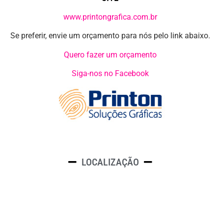
www.printongrafica.com.br
Se preferir, envie um orçamento para nós pelo link abaixo.
Quero fazer um orçamento
Siga-nos no Facebook
LOCALIZAÇÃO