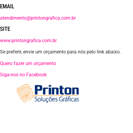
EMAIL
atendimento@printongrafica.com.br
SITE
www.printongrafica.com.br
Se preferir, envie um orçamento para nós pelo link abaixo.
Quero fazer um orçamento
Siga-nos no Facebook