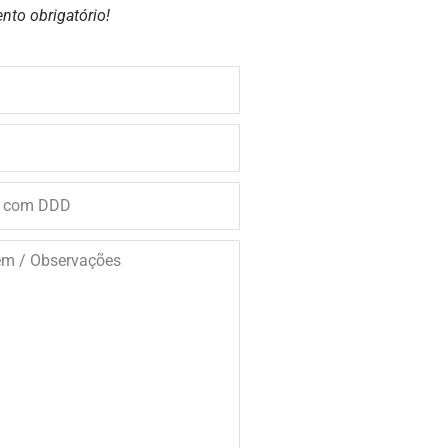
nto obrigatório!