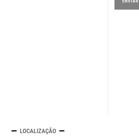
ENVIAR
LOCALIZAÇÃO