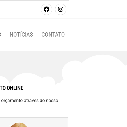
S
NOTÍCIAS
CONTATO
TO ONLINE
m orçamento através do nosso