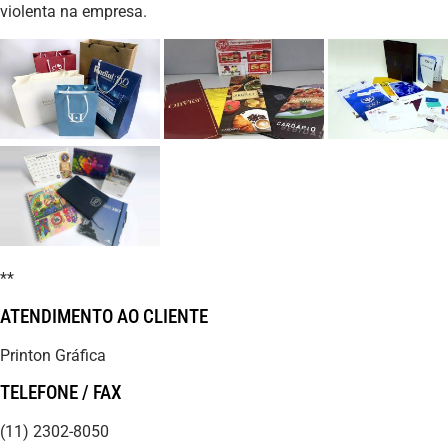
violenta na empresa.
**
ATENDIMENTO AO CLIENTE
Printon Gráfica
TELEFONE / FAX
(11) 2302-8050