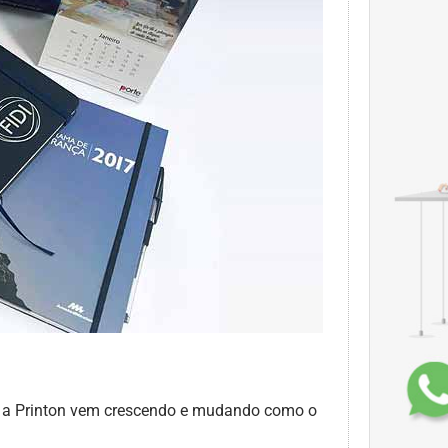
s a Printon vem crescendo e mudando como o