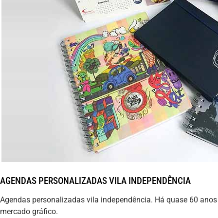
AGENDAS PERSONALIZADAS VILA INDEPENDÊNCIA
Agendas personalizadas vila independência. Há quase 60 ano
mercado gráfico.