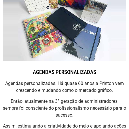
AGENDAS PERSONALIZADAS
Agendas personalizadas. Há quase 60 anos a Printon vem
crescendo e mudando como o mercado gráfico.
Então, atualmente na 3ª geração de administradores,
sempre foi consciente do profissionalismo necessário para o
sucesso.
Assim, estimulando a criatividade do meio e apoiando ações