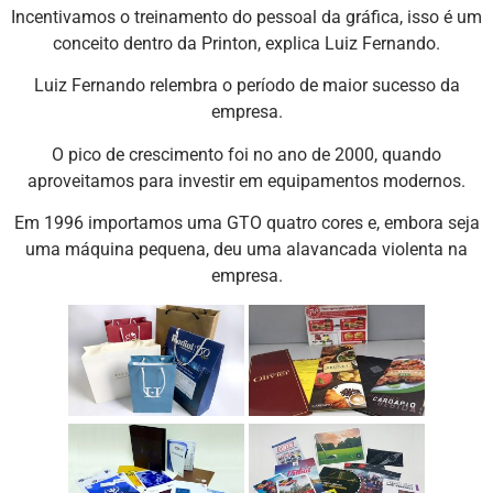
Incentivamos o treinamento do pessoal da gráfica, isso é um
conceito dentro da Printon, explica Luiz Fernando.
Luiz Fernando relembra o período de maior sucesso da
empresa.
O pico de crescimento foi no ano de 2000, quando
aproveitamos para investir em equipamentos modernos.
Em 1996 importamos uma GTO quatro cores e, embora seja
uma máquina pequena, deu uma alavancada violenta na
empresa.