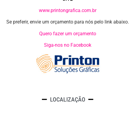
www.printongrafica.com.br
Se preferir, envie um orçamento para nós pelo link abaixo.
Quero fazer um orçamento
Siga-nos no Facebook
LOCALIZAÇÃO