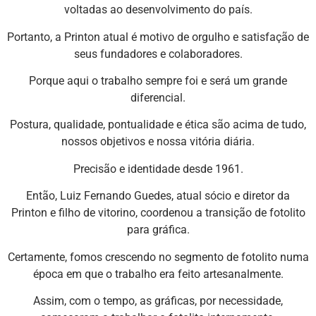
voltadas ao desenvolvimento do país.
Portanto, a Printon atual é motivo de orgulho e satisfação de
seus fundadores e colaboradores.
Porque aqui o trabalho sempre foi e será um grande
diferencial.
Postura, qualidade, pontualidade e ética são acima de tudo,
nossos objetivos e nossa vitória diária.
Precisão e identidade desde 1961.
Então, Luiz Fernando Guedes, atual sócio e diretor da
Printon e filho de vitorino, coordenou a transição de fotolito
para gráfica.
Certamente, fomos crescendo no segmento de fotolito numa
época em que o trabalho era feito artesanalmente.
Assim, com o tempo, as gráficas, por necessidade,