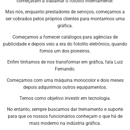
começaram a trabalhar o fotolito internamente.
Mas nós, enquanto prestadores de serviços, começamos a
ser cobrados pelos próprios clientes para montarmos uma
gráfica.
Começamos a fornecer catálogos para agências de
publicidade e depois veio a era do fotolito eletrônico, quando
fomos um dos pioneiros.
Enfim tínhamos de nos transformar em gráfica, fala Luiz
Fernando.
Começamos com uma máquina monocolor e dois meses
depois adquirimos outros equipamentos.
Temos como objetivo investir em tecnologia.
No entanto, sempre buscamos dar treinamento e suporte
para que os nossos funcionários conheçam o que há de
mais moderno na indústria gráfica.