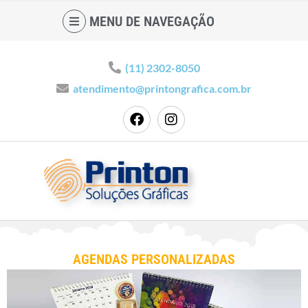
MENU DE NAVEGAÇÃO
(11) 2302-8050
atendimento@printongrafica.com.br
AGENDAS PERSONALIZADAS