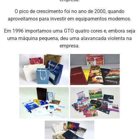
O pico de crescimento foi no ano de 2000, quando
aproveitamos para investir em equipamentos modernos.
Em 1996 importamos uma GTO quatro cores e, embora seja
uma máquina pequena, deu uma alavancada violenta na
empresa.