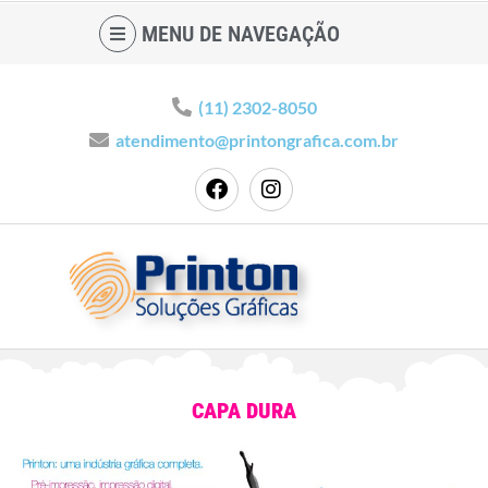
MENU DE NAVEGAÇÃO
(11) 2302-8050
atendimento@printongrafica.com.br
CAPA DURA