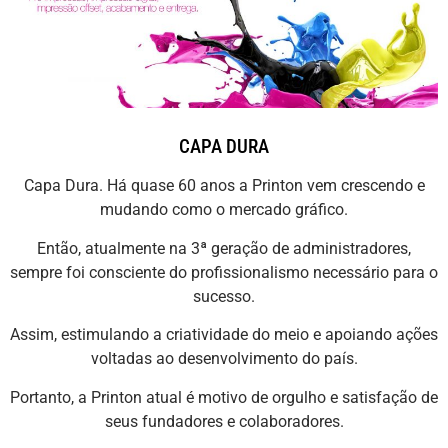
CAPA DURA
Capa Dura. Há quase 60 anos a Printon vem crescendo e
mudando como o mercado gráfico.
Então, atualmente na 3ª geração de administradores,
sempre foi consciente do profissionalismo necessário para o
sucesso.
Assim, estimulando a criatividade do meio e apoiando ações
voltadas ao desenvolvimento do país.
Portanto, a Printon atual é motivo de orgulho e satisfação de
seus fundadores e colaboradores.