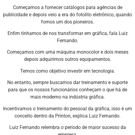
Começamos a fornecer catálogos para agências de
publicidade e depois veio a era do fotolito eletrônico, quando
fomos um dos pioneiros.
Enfim tínhamos de nos transformar em gráfica, fala Luiz
Fernando.
Começamos com uma máquina monocolor e dois meses
depois adquirimos outros equipamentos.
Temos como objetivo investir em tecnologia.
No entanto, sempre buscamos dar treinamento e suporte
para que os nossos funcionários conheçam o que há de
mais moderno na indústria gráfica.
Incentivamos o treinamento do pessoal da gráfica, isso é um
conceito dentro da Printon, explica Luiz Fernando.
Luiz Fernando relembra o período de maior sucesso da
empresa.