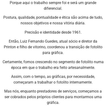
Porque aqui o trabalho sempre foi e será um grande
diferencial.
Postura, qualidade, pontualidade e ética são acima de tudo,
nossos objetivos e nossa vitória diária.
Precisão e identidade desde 1961.
Então, Luiz Fernando Guedes, atual sócio e diretor da
Printon e filho de vitorino, coordenou a transição de fotolito
para gráfica.
Certamente, fomos crescendo no segmento de fotolito numa
época em que o trabalho era feito artesanalmente.
Assim, com o tempo, as gráficas, por necessidade,
começaram a trabalhar o fotolito internamente.
Mas nós, enquanto prestadores de serviços, começamos a
ser cobrados pelos próprios clientes para montarmos uma
gráfica.