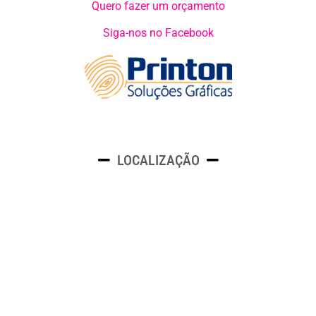
Quero fazer um orçamento
Siga-nos no Facebook
LOCALIZAÇÃO