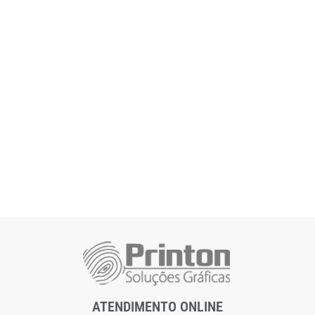
ATENDIMENTO ONLINE