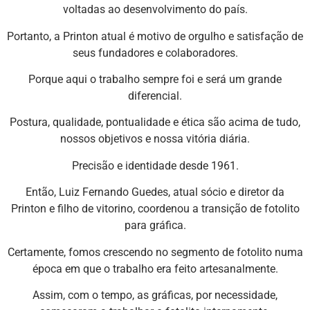
voltadas ao desenvolvimento do país.
Portanto, a Printon atual é motivo de orgulho e satisfação de
seus fundadores e colaboradores.
Porque aqui o trabalho sempre foi e será um grande
diferencial.
Postura, qualidade, pontualidade e ética são acima de tudo,
nossos objetivos e nossa vitória diária.
Precisão e identidade desde 1961.
Então, Luiz Fernando Guedes, atual sócio e diretor da
Printon e filho de vitorino, coordenou a transição de fotolito
para gráfica.
Certamente, fomos crescendo no segmento de fotolito numa
época em que o trabalho era feito artesanalmente.
Assim, com o tempo, as gráficas, por necessidade,