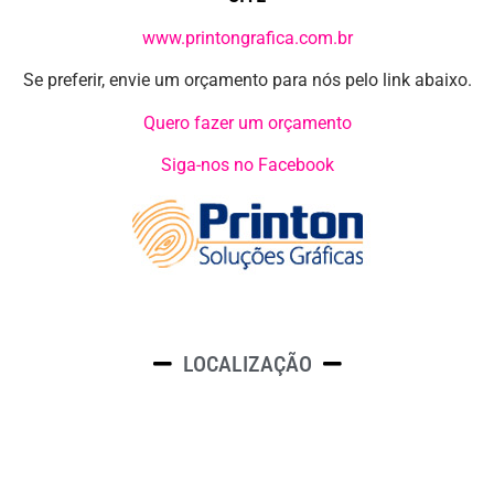
www.printongrafica.com.br
Se preferir, envie um orçamento para nós pelo link abaixo.
Quero fazer um orçamento
Siga-nos no Facebook
LOCALIZAÇÃO