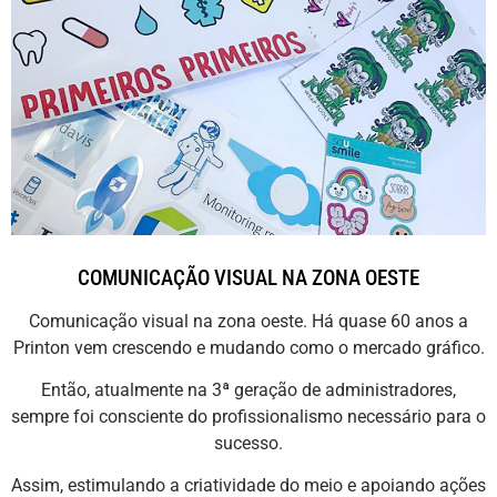
COMUNICAÇÃO VISUAL NA ZONA OESTE
Comunicação visual na zona oeste. Há quase 60 anos a
Printon vem crescendo e mudando como o mercado gráfico.
Então, atualmente na 3ª geração de administradores,
sempre foi consciente do profissionalismo necessário para o
sucesso.
Assim, estimulando a criatividade do meio e apoiando ações