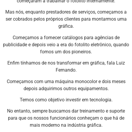
começaram a trabalhar o fotolito internamente.
Mas nós, enquanto prestadores de serviços, começamos a
ser cobrados pelos próprios clientes para montarmos uma
gráfica.
Começamos a fornecer catálogos para agências de
publicidade e depois veio a era do fotolito eletrônico, quando
fomos um dos pioneiros.
Enfim tínhamos de nos transformar em gráfica, fala Luiz
Fernando.
Começamos com uma máquina monocolor e dois meses
depois adquirimos outros equipamentos.
Temos como objetivo investir em tecnologia.
No entanto, sempre buscamos dar treinamento e suporte
para que os nossos funcionários conheçam o que há de
mais moderno na indústria gráfica.