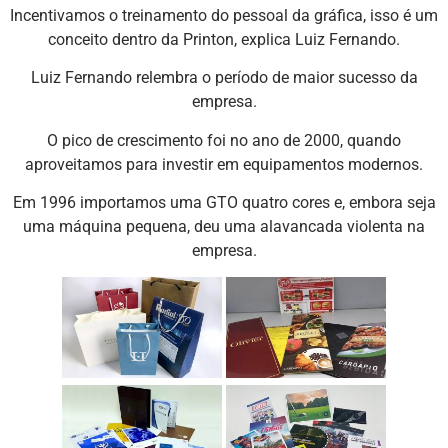
Incentivamos o treinamento do pessoal da gráfica, isso é um
conceito dentro da Printon, explica Luiz Fernando.
Luiz Fernando relembra o período de maior sucesso da
empresa.
O pico de crescimento foi no ano de 2000, quando
aproveitamos para investir em equipamentos modernos.
Em 1996 importamos uma GTO quatro cores e, embora seja
uma máquina pequena, deu uma alavancada violenta na
empresa.