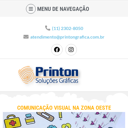
MENU DE NAVEGAÇÃO
(11) 2302-8050
atendimento@printongrafica.com.br
COMUNICAÇÃO VISUAL NA ZONA OESTE