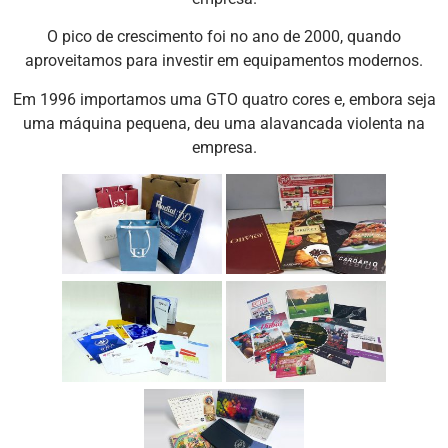
O pico de crescimento foi no ano de 2000, quando
aproveitamos para investir em equipamentos modernos.
Em 1996 importamos uma GTO quatro cores e, embora seja
uma máquina pequena, deu uma alavancada violenta na
empresa.