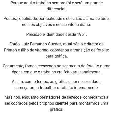
Porque aqui o trabalho sempre foi e será um grande
diferencial.
Postura, qualidade, pontualidade e ética são acima de tudo,
nossos objetivos e nossa vitória diária.
Precisão e identidade desde 1961.
Então, Luiz Fernando Guedes, atual sócio e diretor da
Printon e filho de vitorino, coordenou a transição de fotolito
para gráfica.
Certamente, fomos crescendo no segmento de fotolito numa
época em que o trabalho era feito artesanalmente.
Assim, com o tempo, as gráficas, por necessidade,
começaram a trabalhar o fotolito internamente.
Mas nós, enquanto prestadores de serviços, começamos a
ser cobrados pelos próprios clientes para montarmos uma
gráfica.