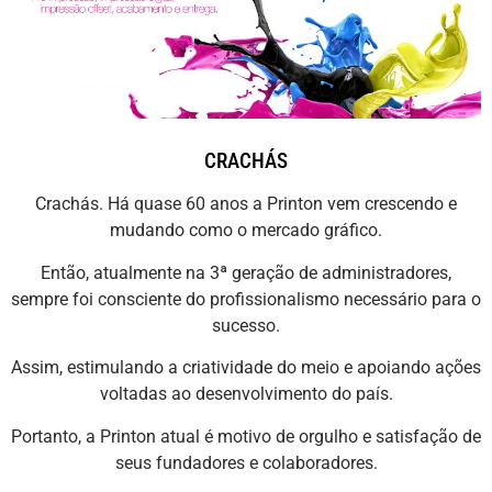
CRACHÁS
Crachás. Há quase 60 anos a Printon vem crescendo e
mudando como o mercado gráfico.
Então, atualmente na 3ª geração de administradores,
sempre foi consciente do profissionalismo necessário para o
sucesso.
Assim, estimulando a criatividade do meio e apoiando ações
voltadas ao desenvolvimento do país.
Portanto, a Printon atual é motivo de orgulho e satisfação de
seus fundadores e colaboradores.