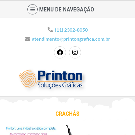
MENU DE NAVEGAÇÃO
(11) 2302-8050
atendimento@printongrafica.com.br
CRACHÁS