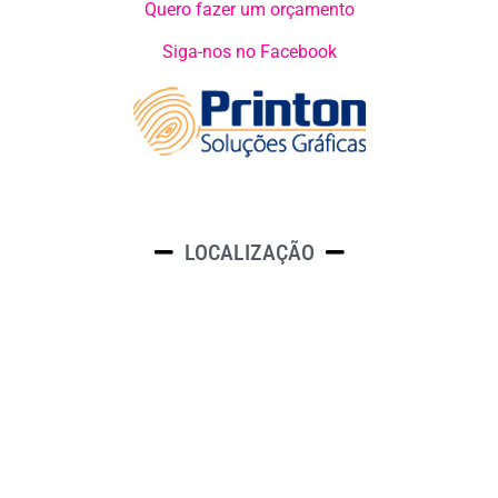
Quero fazer um orçamento
Siga-nos no Facebook
LOCALIZAÇÃO