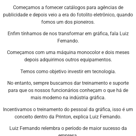
Começamos a fornecer catálogos para agências de
publicidade e depois veio a era do fotolito eletrônico, quando
fomos um dos pioneiros.
Enfim tínhamos de nos transformar em gráfica, fala Luiz
Fernando.
Começamos com uma máquina monocolor e dois meses
depois adquirimos outros equipamentos.
Temos como objetivo investir em tecnologia.
No entanto, sempre buscamos dar treinamento e suporte
para que os nossos funcionários conheçam o que há de
mais moderno na indústria gráfica.
Incentivamos o treinamento do pessoal da gráfica, isso é um
conceito dentro da Printon, explica Luiz Fernando.
Luiz Fernando relembra o período de maior sucesso da
empresa.