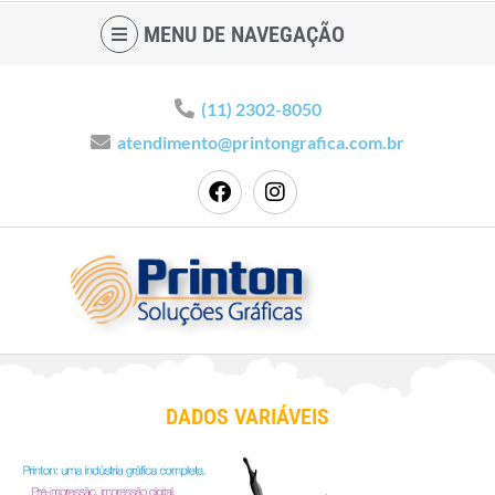
MENU DE NAVEGAÇÃO
(11) 2302-8050
atendimento@printongrafica.com.br
DADOS VARIÁVEIS