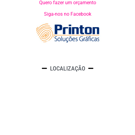
Quero fazer um orçamento
Siga-nos no Facebook
LOCALIZAÇÃO