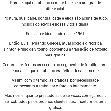
Porque aqui o trabalho sempre foi e será um grande
diferencial.
Postura, qualidade, pontualidade e ética são acima de tudo,
nossos objetivos e nossa vitória diária.
Precisão e identidade desde 1961.
Então, Luiz Fernando Guedes, atual sócio e diretor da
Printon e filho de vitorino, coordenou a transição de fotolito
para gráfica.
Certamente, fomos crescendo no segmento de fotolito numa
época em que o trabalho era feito artesanalmente.
Assim, com o tempo, as gráficas, por necessidade,
começaram a trabalhar o fotolito internamente.
Mas nós, enquanto prestadores de serviços, começamos a
ser cobrados pelos próprios clientes para montarmos uma
gráfica.