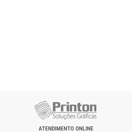
ATENDIMENTO ONLINE