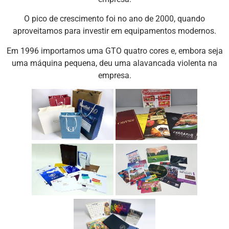
O pico de crescimento foi no ano de 2000, quando
aproveitamos para investir em equipamentos modernos.
Em 1996 importamos uma GTO quatro cores e, embora seja
uma máquina pequena, deu uma alavancada violenta na
empresa.