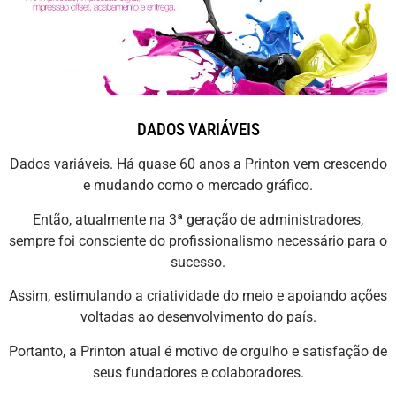
DADOS VARIÁVEIS
Dados variáveis. Há quase 60 anos a Printon vem crescendo
e mudando como o mercado gráfico.
Então, atualmente na 3ª geração de administradores,
sempre foi consciente do profissionalismo necessário para o
sucesso.
Assim, estimulando a criatividade do meio e apoiando ações
voltadas ao desenvolvimento do país.
Portanto, a Printon atual é motivo de orgulho e satisfação de
seus fundadores e colaboradores.