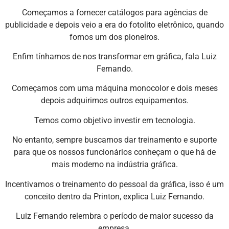
Começamos a fornecer catálogos para agências de
publicidade e depois veio a era do fotolito eletrônico, quando
fomos um dos pioneiros.
Enfim tínhamos de nos transformar em gráfica, fala Luiz
Fernando.
Começamos com uma máquina monocolor e dois meses
depois adquirimos outros equipamentos.
Temos como objetivo investir em tecnologia.
No entanto, sempre buscamos dar treinamento e suporte
para que os nossos funcionários conheçam o que há de
mais moderno na indústria gráfica.
Incentivamos o treinamento do pessoal da gráfica, isso é um
conceito dentro da Printon, explica Luiz Fernando.
Luiz Fernando relembra o período de maior sucesso da
empresa.