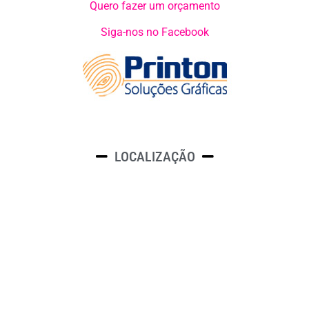
Quero fazer um orçamento
Siga-nos no Facebook
LOCALIZAÇÃO