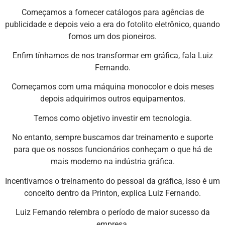
Começamos a fornecer catálogos para agências de
publicidade e depois veio a era do fotolito eletrônico, quando
fomos um dos pioneiros.
Enfim tínhamos de nos transformar em gráfica, fala Luiz
Fernando.
Começamos com uma máquina monocolor e dois meses
depois adquirimos outros equipamentos.
Temos como objetivo investir em tecnologia.
No entanto, sempre buscamos dar treinamento e suporte
para que os nossos funcionários conheçam o que há de
mais moderno na indústria gráfica.
Incentivamos o treinamento do pessoal da gráfica, isso é um
conceito dentro da Printon, explica Luiz Fernando.
Luiz Fernando relembra o período de maior sucesso da
empresa.