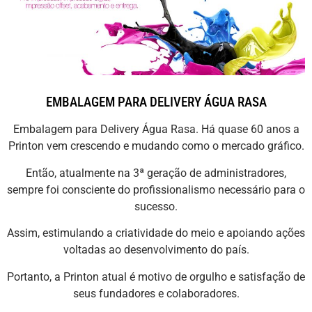
EMBALAGEM PARA DELIVERY ÁGUA RASA
Embalagem para Delivery Água Rasa. Há quase 60 anos a
Printon vem crescendo e mudando como o mercado gráfico.
Então, atualmente na 3ª geração de administradores,
sempre foi consciente do profissionalismo necessário para o
sucesso.
Assim, estimulando a criatividade do meio e apoiando ações
voltadas ao desenvolvimento do país.
Portanto, a Printon atual é motivo de orgulho e satisfação de
seus fundadores e colaboradores.