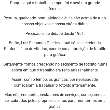
Porque aqui o trabalho sempre foi e será um grande
diferencial.
Postura, qualidade, pontualidade e ética são acima de tudo,
nossos objetivos e nossa vitória diária.
Precisão e identidade desde 1961.
Então, Luiz Fernando Guedes, atual sócio e diretor da
Printon e filho de vitorino, coordenou a transição de fotolito
para gráfica.
Certamente, fomos crescendo no segmento de fotolito numa
época em que o trabalho era feito artesanalmente.
Assim, com o tempo, as gráficas, por necessidade,
começaram a trabalhar o fotolito internamente.
Mas nós, enquanto prestadores de serviços, começamos a
ser cobrados pelos próprios clientes para montarmos uma
gráfica.