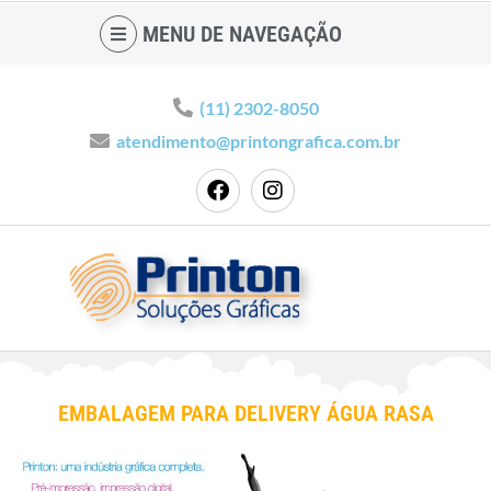
MENU DE NAVEGAÇÃO
(11) 2302-8050
atendimento@printongrafica.com.br
EMBALAGEM PARA DELIVERY ÁGUA RASA