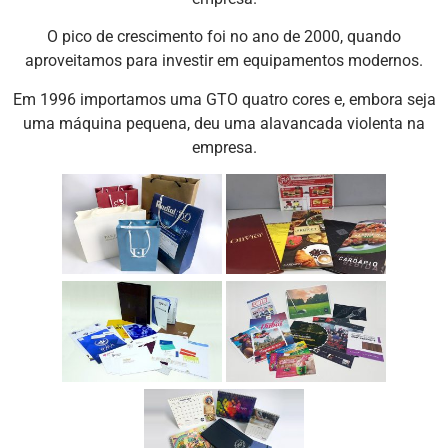
O pico de crescimento foi no ano de 2000, quando
aproveitamos para investir em equipamentos modernos.
Em 1996 importamos uma GTO quatro cores e, embora seja
uma máquina pequena, deu uma alavancada violenta na
empresa.