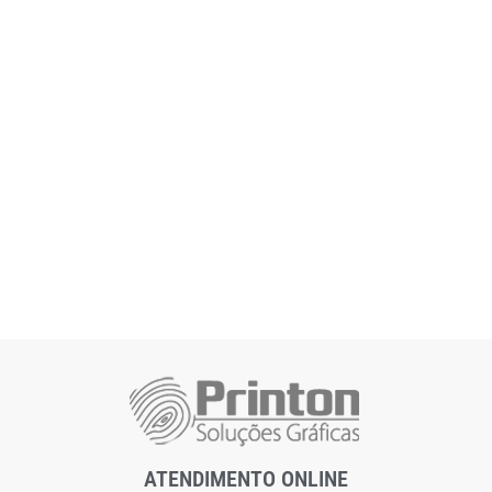
ATENDIMENTO ONLINE