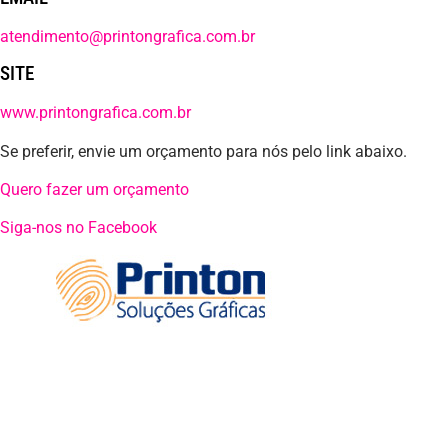
atendimento@printongrafica.com.br
SITE
www.printongrafica.com.br
Se preferir, envie um orçamento para nós pelo link abaixo.
Quero fazer um orçamento
Siga-nos no Facebook