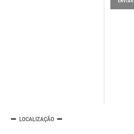
ENVIAR
LOCALIZAÇÃO