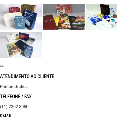
**
ATENDIMENTO AO CLIENTE
Printon Gráfica
TELEFONE / FAX
(11) 2302-8050
EMAIL