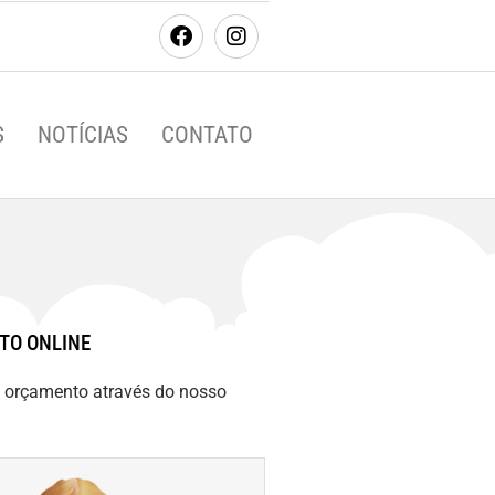
S
NOTÍCIAS
CONTATO
TO ONLINE
m orçamento através do nosso