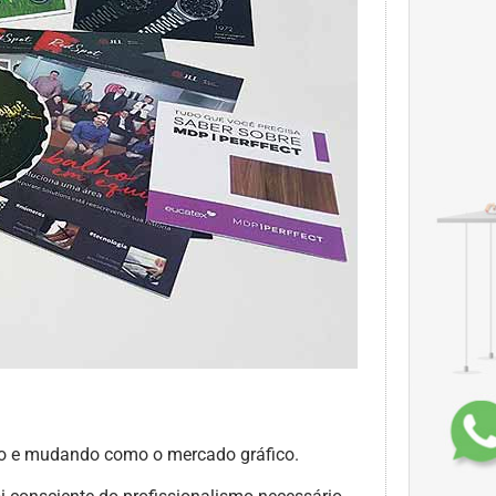
do e mudando como o mercado gráfico.