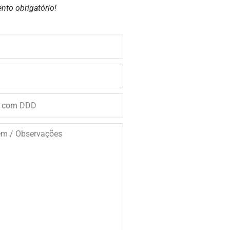
nto obrigatório!