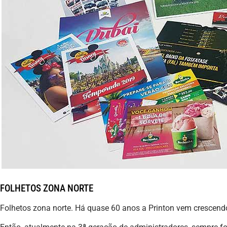
FOLHETOS ZONA NORTE
Folhetos zona norte. Há quase 60 anos a Printon vem crescen