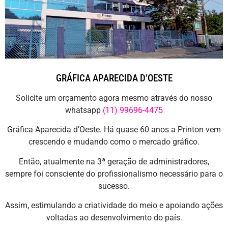
GRÁFICA APARECIDA D’OESTE
Solicite um orçamento agora mesmo através do nosso
whatsapp
(11) 99696-4475
Gráfica Aparecida d’Oeste. Há quase 60 anos a Printon vem
crescendo e mudando como o mercado gráfico.
Então, atualmente na 3ª geração de administradores,
sempre foi consciente do profissionalismo necessário para o
sucesso.
Assim, estimulando a criatividade do meio e apoiando ações
voltadas ao desenvolvimento do país.