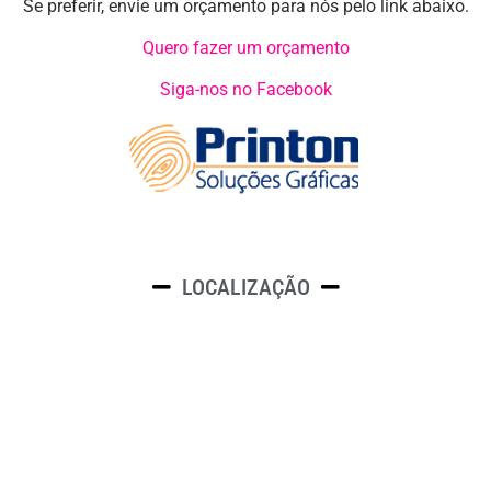
Se preferir, envie um orçamento para nós pelo link abaixo.
Quero fazer um orçamento
Siga-nos no Facebook
LOCALIZAÇÃO