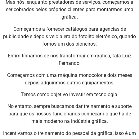
Mas nós, enquanto prestadores de serviços, começamos a
ser cobrados pelos próprios clientes para montarmos uma
gráfica.
Começamos a fornecer catálogos para agências de
publicidade e depois veio a era do fotolito eletrônico, quando
fomos um dos pioneiros.
Enfim tínhamos de nos transformar em gráfica, fala Luiz
Fernando.
Começamos com uma máquina monocolor e dois meses
depois adquirimos outros equipamentos.
Temos como objetivo investir em tecnologia.
No entanto, sempre buscamos dar treinamento e suporte
para que os nossos funcionários conheçam o que há de
mais moderno na indústria gráfica.
Incentivamos o treinamento do pessoal da gráfica, isso é um