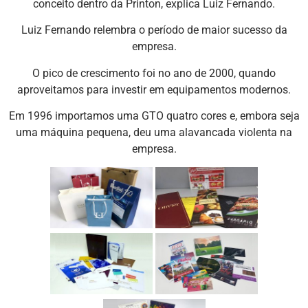
conceito dentro da Printon, explica Luiz Fernando.
Luiz Fernando relembra o período de maior sucesso da
empresa.
O pico de crescimento foi no ano de 2000, quando
aproveitamos para investir em equipamentos modernos.
Em 1996 importamos uma GTO quatro cores e, embora seja
uma máquina pequena, deu uma alavancada violenta na
empresa.