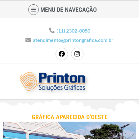
MENU DE NAVEGAÇÃO
(11) 2302-8050
atendimento@printongrafica.com.br
GRÁFICA APARECIDA D’OESTE