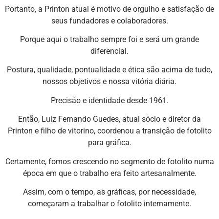
Portanto, a Printon atual é motivo de orgulho e satisfação de
seus fundadores e colaboradores.
Porque aqui o trabalho sempre foi e será um grande
diferencial.
Postura, qualidade, pontualidade e ética são acima de tudo,
nossos objetivos e nossa vitória diária.
Precisão e identidade desde 1961.
Então, Luiz Fernando Guedes, atual sócio e diretor da
Printon e filho de vitorino, coordenou a transição de fotolito
para gráfica.
Certamente, fomos crescendo no segmento de fotolito numa
época em que o trabalho era feito artesanalmente.
Assim, com o tempo, as gráficas, por necessidade,
começaram a trabalhar o fotolito internamente.