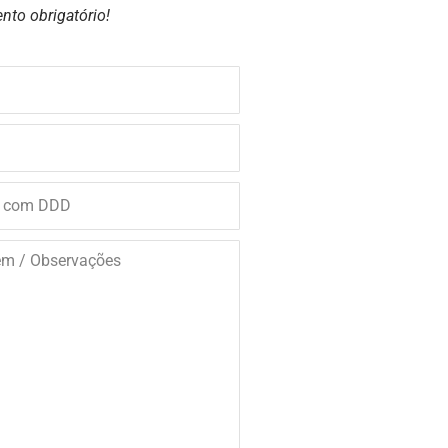
nto obrigatório!