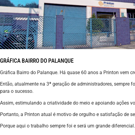
GRÁFICA BAIRRO DO PALANQUE
Gráfica Bairro do Palanque. Há quase 60 anos a Printon vem 
Então, atualmente na 3ª geração de administradores, sempre fo
para o sucesso.
Assim, estimulando a criatividade do meio e apoiando ações v
Portanto, a Printon atual é motivo de orgulho e satisfação de 
Porque aqui o trabalho sempre foi e será um grande diferencial.