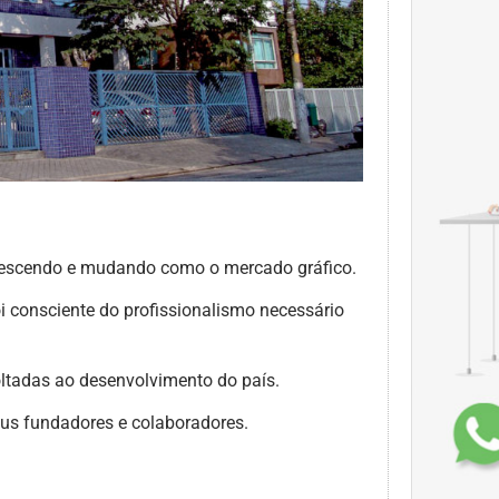
crescendo e mudando como o mercado gráfico.
i consciente do profissionalismo necessário
oltadas ao desenvolvimento do país.
seus fundadores e colaboradores.