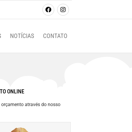
S
NOTÍCIAS
CONTATO
TO ONLINE
m orçamento através do nosso