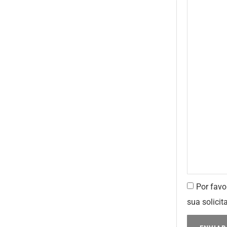
Por favo
sua solicit