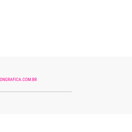
ONGRAFICA.COM.BR