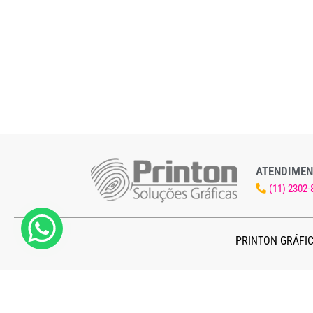
ATENDIMEN
(11) 2302-
PRINTON GRÁFIC