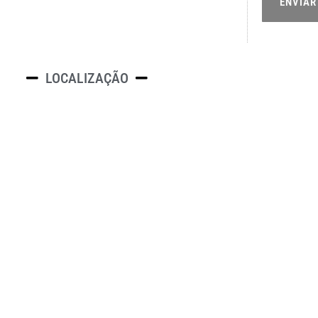
ENVIAR
LOCALIZAÇÃO