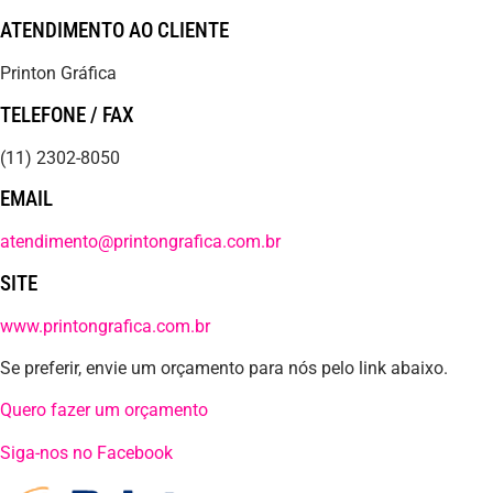
ATENDIMENTO AO CLIENTE
Printon Gráfica
TELEFONE / FAX
(11) 2302-8050
EMAIL
atendimento@printongrafica.com.br
SITE
www.printongrafica.com.br
Se preferir, envie um orçamento para nós pelo link abaixo.
Quero fazer um orçamento
Siga-nos no Facebook