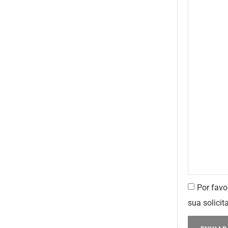
Por favo
sua solicit