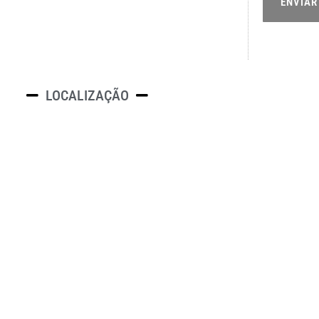
ENVIAR
LOCALIZAÇÃO