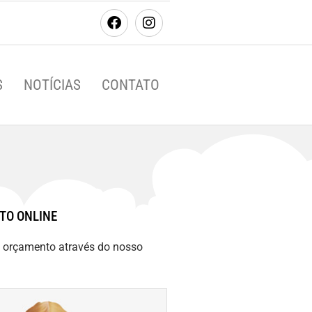
S
NOTÍCIAS
CONTATO
TO ONLINE
m orçamento através do nosso