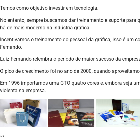
Temos como objetivo investir em tecnologia.
No entanto, sempre buscamos dar treinamento e suporte para 
há de mais moderno na indústria gráfica.
Incentivamos o treinamento do pessoal da gráfica, isso é um con
Fernando.
Luiz Fernando relembra o período de maior sucesso da empres
O pico de crescimento foi no ano de 2000, quando aproveitam
Em 1996 importamos uma GTO quatro cores e, embora seja u
violenta na empresa.
**