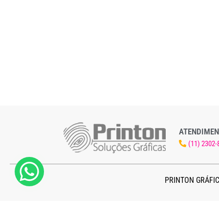
ATENDIMEN
(11) 2302-
PRINTON GRÁFIC