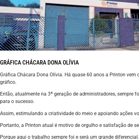
GRÁFICA CHÁCARA DONA OLÍVIA
Gráfica Chácara Dona Olívia. Há quase 60 anos a Printon ve
gráfico.
Então, atualmente na 3ª geração de administradores, sempre fo
para o sucesso.
Assim, estimulando a criatividade do meio e apoiando ações v
Portanto, a Printon atual é motivo de orgulho e satisfação de 
Porque aqui o trabalho sempre foi e será um grande diferencial.