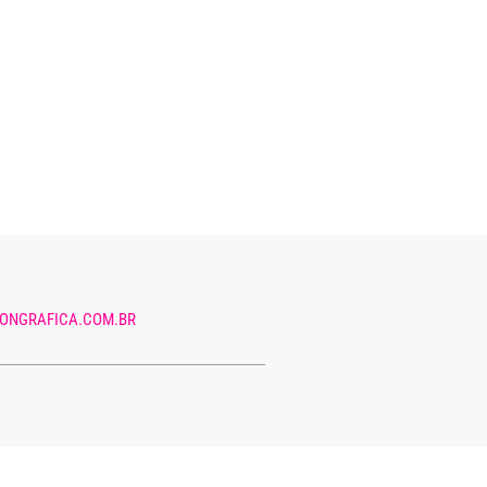
ONGRAFICA.COM.BR