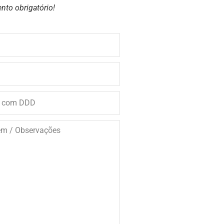
nto obrigatório!