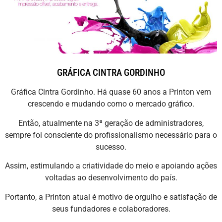
GRÁFICA CINTRA GORDINHO
Gráfica Cintra Gordinho. Há quase 60 anos a Printon vem
crescendo e mudando como o mercado gráfico.
Então, atualmente na 3ª geração de administradores,
sempre foi consciente do profissionalismo necessário para o
sucesso.
Assim, estimulando a criatividade do meio e apoiando ações
voltadas ao desenvolvimento do país.
Portanto, a Printon atual é motivo de orgulho e satisfação de
seus fundadores e colaboradores.