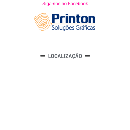
Siga-nos no Facebook
LOCALIZAÇÃO