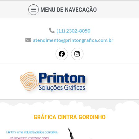
MENU DE NAVEGAÇÃO
(11) 2302-8050
atendimento@printongrafica.com.br
GRÁFICA CINTRA GORDINHO