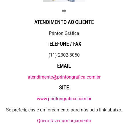
**
ATENDIMENTO AO CLIENTE
Printon Gráfica
TELEFONE / FAX
(11) 2302-8050
EMAIL
atendimento@printongrafica.com.br
SITE
www.printongrafica.com.br
Se preferir, envie um orçamento para nós pelo link abaixo.
Quero fazer um orçamento