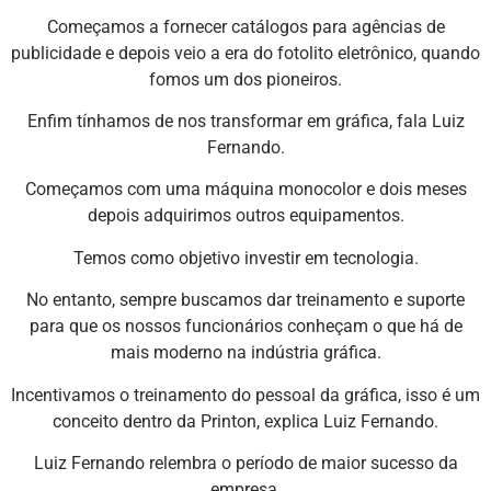
Começamos a fornecer catálogos para agências de
publicidade e depois veio a era do fotolito eletrônico, quando
fomos um dos pioneiros.
Enfim tínhamos de nos transformar em gráfica, fala Luiz
Fernando.
Começamos com uma máquina monocolor e dois meses
depois adquirimos outros equipamentos.
Temos como objetivo investir em tecnologia.
No entanto, sempre buscamos dar treinamento e suporte
para que os nossos funcionários conheçam o que há de
mais moderno na indústria gráfica.
Incentivamos o treinamento do pessoal da gráfica, isso é um
conceito dentro da Printon, explica Luiz Fernando.
Luiz Fernando relembra o período de maior sucesso da
empresa.