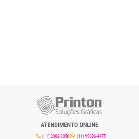
ATENDIMENTO ONLINE
(11) 2302-8050
(11) 99696-4475