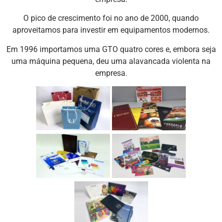
O pico de crescimento foi no ano de 2000, quando
aproveitamos para investir em equipamentos modernos.
Em 1996 importamos uma GTO quatro cores e, embora seja
uma máquina pequena, deu uma alavancada violenta na
empresa.