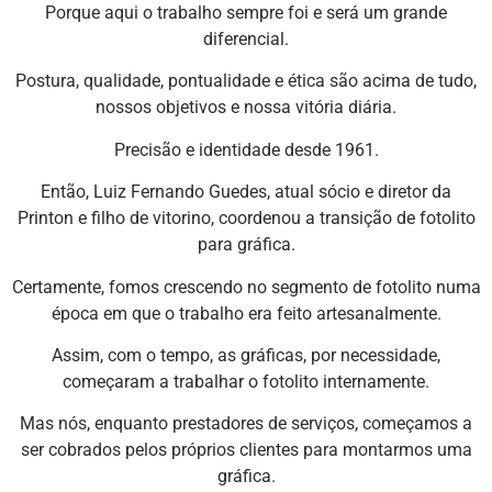
Porque aqui o trabalho sempre foi e será um grande
diferencial.
Postura, qualidade, pontualidade e ética são acima de tudo,
nossos objetivos e nossa vitória diária.
Precisão e identidade desde 1961.
Então, Luiz Fernando Guedes, atual sócio e diretor da
Printon e filho de vitorino, coordenou a transição de fotolito
para gráfica.
Certamente, fomos crescendo no segmento de fotolito numa
época em que o trabalho era feito artesanalmente.
Assim, com o tempo, as gráficas, por necessidade,
começaram a trabalhar o fotolito internamente.
Mas nós, enquanto prestadores de serviços, começamos a
ser cobrados pelos próprios clientes para montarmos uma
gráfica.