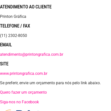
ATENDIMENTO AO CLIENTE
Printon Gráfica
TELEFONE / FAX
(11) 2302-8050
EMAIL
atendimento@printongrafica.com.br
SITE
www.printongrafica.com.br
Se preferir, envie um orçamento para nós pelo link abaixo.
Quero fazer um orçamento
Siga-nos no Facebook