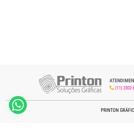
ATENDIMEN
(11) 2302-
PRINTON GRÁFIC