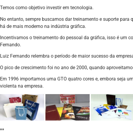
Temos como objetivo investir em tecnologia.
No entanto, sempre buscamos dar treinamento e suporte para 
há de mais moderno na indústria gráfica.
Incentivamos o treinamento do pessoal da gráfica, isso é um con
Fernando.
Luiz Fernando relembra o período de maior sucesso da empres
O pico de crescimento foi no ano de 2000, quando aproveitam
Em 1996 importamos uma GTO quatro cores e, embora seja u
violenta na empresa.
**