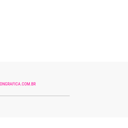
ONGRAFICA.COM.BR