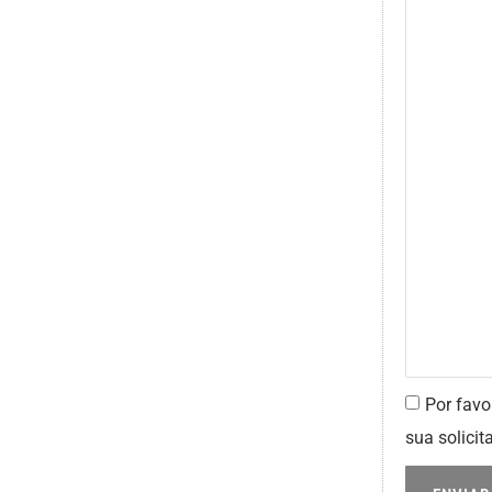
Por favo
sua solicit