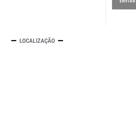
ENVIAR
LOCALIZAÇÃO