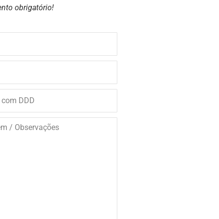
nto obrigatório!