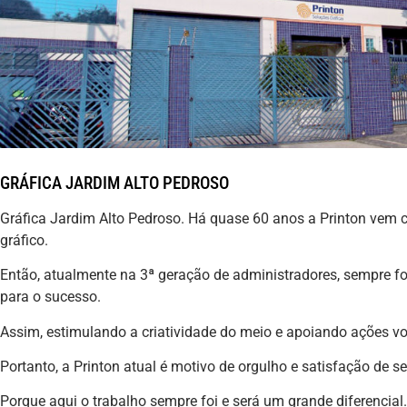
GRÁFICA JARDIM ALTO PEDROSO
Gráfica Jardim Alto Pedroso. Há quase 60 anos a Printon ve
gráfico.
Então, atualmente na 3ª geração de administradores, sempre fo
para o sucesso.
Assim, estimulando a criatividade do meio e apoiando ações v
Portanto, a Printon atual é motivo de orgulho e satisfação de 
Porque aqui o trabalho sempre foi e será um grande diferencial.