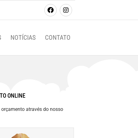
S
NOTÍCIAS
CONTATO
TO ONLINE
m orçamento através do nosso