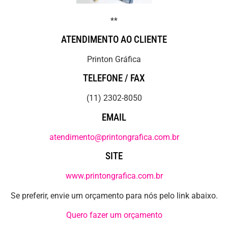
**
ATENDIMENTO AO CLIENTE
Printon Gráfica
TELEFONE / FAX
(11) 2302-8050
EMAIL
atendimento@printongrafica.com.br
SITE
www.printongrafica.com.br
Se preferir, envie um orçamento para nós pelo link abaixo.
Quero fazer um orçamento