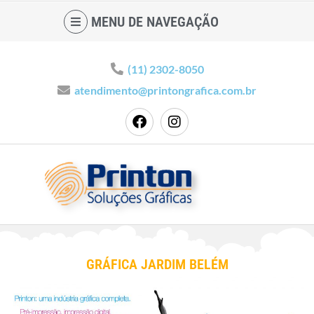
MENU DE NAVEGAÇÃO
(11) 2302-8050
atendimento@printongrafica.com.br
GRÁFICA JARDIM BELÉM