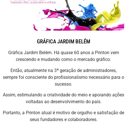
GRÁFICA JARDIM BELÉM
Gráfica Jardim Belém. Há quase 60 anos a Printon vem
crescendo e mudando como o mercado gráfico.
Então, atualmente na 3ª geração de administradores,
sempre foi consciente do profissionalismo necessário para o
sucesso.
Assim, estimulando a criatividade do meio e apoiando ações
voltadas ao desenvolvimento do país.
Portanto, a Printon atual é motivo de orgulho e satisfação de
seus fundadores e colaboradores.