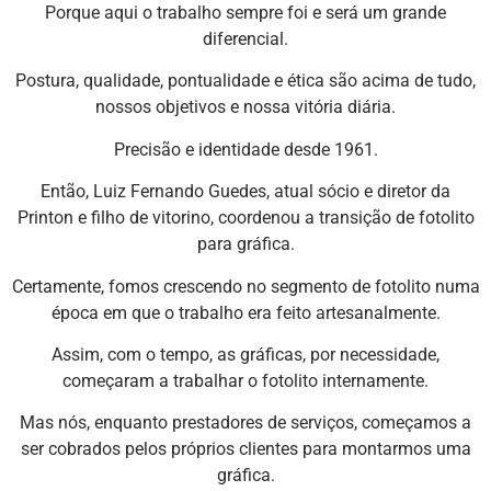
Porque aqui o trabalho sempre foi e será um grande
diferencial.
Postura, qualidade, pontualidade e ética são acima de tudo,
nossos objetivos e nossa vitória diária.
Precisão e identidade desde 1961.
Então, Luiz Fernando Guedes, atual sócio e diretor da
Printon e filho de vitorino, coordenou a transição de fotolito
para gráfica.
Certamente, fomos crescendo no segmento de fotolito numa
época em que o trabalho era feito artesanalmente.
Assim, com o tempo, as gráficas, por necessidade,
começaram a trabalhar o fotolito internamente.
Mas nós, enquanto prestadores de serviços, começamos a
ser cobrados pelos próprios clientes para montarmos uma
gráfica.