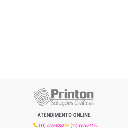
ATENDIMENTO ONLINE
(11) 2302-8050
(11) 99696-4475