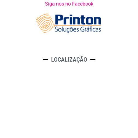
Siga-nos no Facebook
LOCALIZAÇÃO