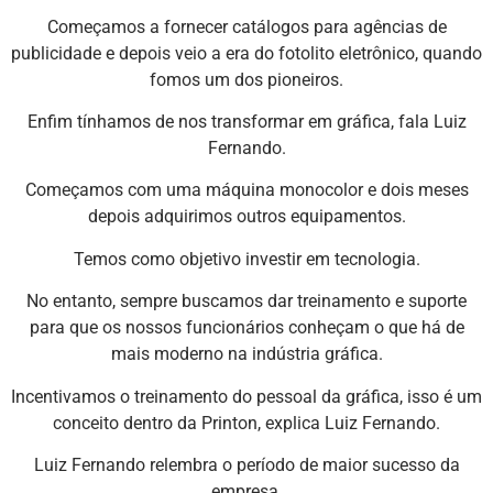
Começamos a fornecer catálogos para agências de
publicidade e depois veio a era do fotolito eletrônico, quando
fomos um dos pioneiros.
Enfim tínhamos de nos transformar em gráfica, fala Luiz
Fernando.
Começamos com uma máquina monocolor e dois meses
depois adquirimos outros equipamentos.
Temos como objetivo investir em tecnologia.
No entanto, sempre buscamos dar treinamento e suporte
para que os nossos funcionários conheçam o que há de
mais moderno na indústria gráfica.
Incentivamos o treinamento do pessoal da gráfica, isso é um
conceito dentro da Printon, explica Luiz Fernando.
Luiz Fernando relembra o período de maior sucesso da
empresa.