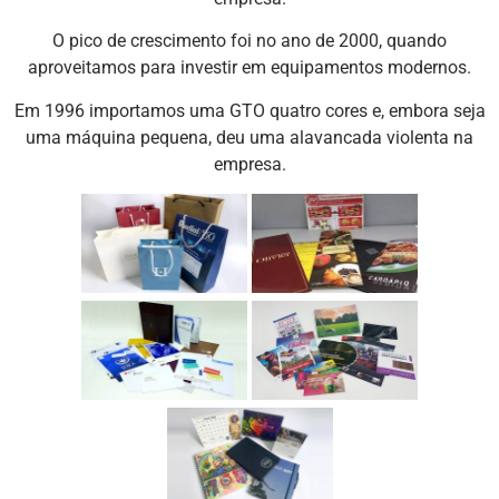
O pico de crescimento foi no ano de 2000, quando
aproveitamos para investir em equipamentos modernos.
Em 1996 importamos uma GTO quatro cores e, embora seja
uma máquina pequena, deu uma alavancada violenta na
empresa.