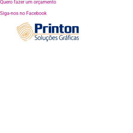
Quero fazer um orçamento
Siga-nos no Facebook