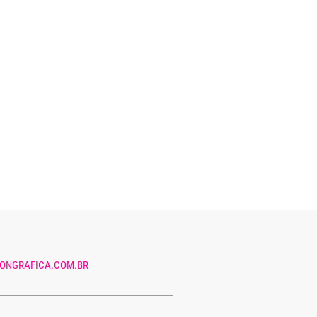
ONGRAFICA.COM.BR