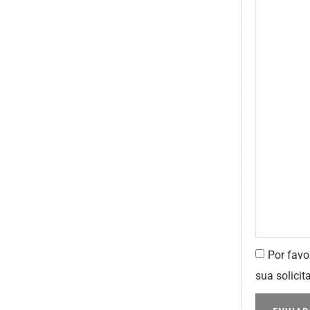
Por favo
sua solicit