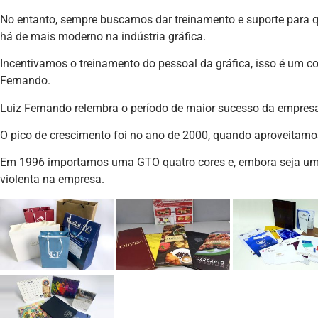
No entanto, sempre buscamos dar treinamento e suporte para 
há de mais moderno na indústria gráfica.
Incentivamos o treinamento do pessoal da gráfica, isso é um con
Fernando.
Luiz Fernando relembra o período de maior sucesso da empres
O pico de crescimento foi no ano de 2000, quando aproveitam
Em 1996 importamos uma GTO quatro cores e, embora seja u
violenta na empresa.