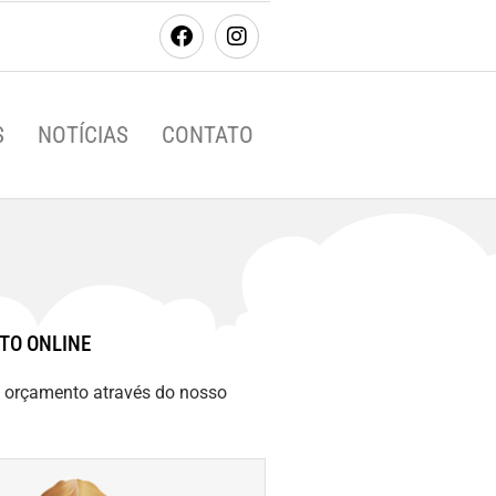
S
NOTÍCIAS
CONTATO
TO ONLINE
m orçamento através do nosso