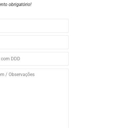
nto obrigatório!