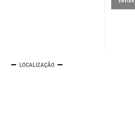
ENVIAR
LOCALIZAÇÃO