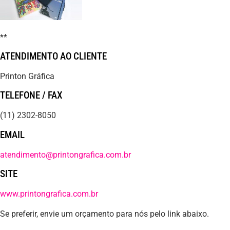
**
ATENDIMENTO AO CLIENTE
Printon Gráfica
TELEFONE / FAX
(11) 2302-8050
EMAIL
atendimento@printongrafica.com.br
SITE
www.printongrafica.com.br
Se preferir, envie um orçamento para nós pelo link abaixo.