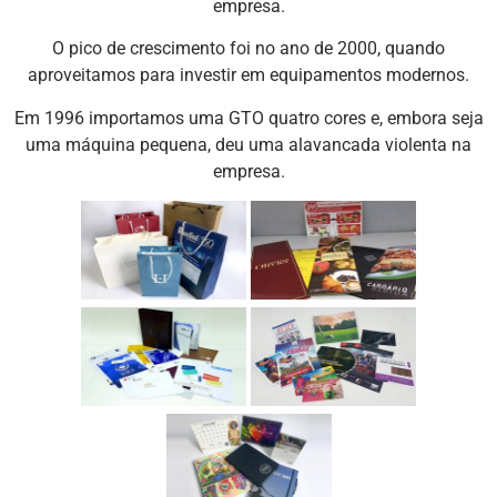
empresa.
O pico de crescimento foi no ano de 2000, quando
aproveitamos para investir em equipamentos modernos.
Em 1996 importamos uma GTO quatro cores e, embora seja
uma máquina pequena, deu uma alavancada violenta na
empresa.