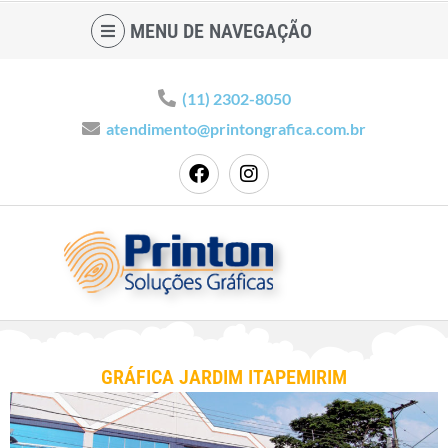
MENU DE NAVEGAÇÃO
(11) 2302-8050
atendimento@printongrafica.com.br
GRÁFICA JARDIM ITAPEMIRIM