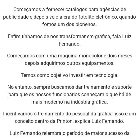
Começamos a fornecer catálogos para agências de
publicidade e depois veio a era do fotolito eletrônico, quando
fomos um dos pioneiros.
Enfim tínhamos de nos transformar em gráfica, fala Luiz
Fernando.
Começamos com uma máquina monocolor e dois meses
depois adquirimos outros equipamentos.
Temos como objetivo investir em tecnologia.
No entanto, sempre buscamos dar treinamento e suporte
para que os nossos funcionários conheçam o que há de
mais moderno na indústria gráfica.
Incentivamos o treinamento do pessoal da gráfica, isso é um
conceito dentro da Printon, explica Luiz Fernando.
Luiz Fernando relembra o período de maior sucesso da