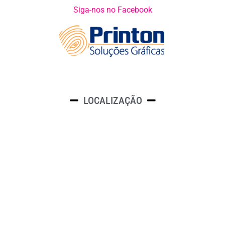
Siga-nos no Facebook
LOCALIZAÇÃO