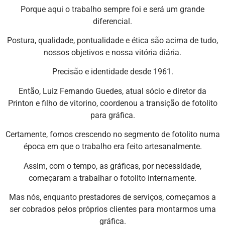
Porque aqui o trabalho sempre foi e será um grande
diferencial.
Postura, qualidade, pontualidade e ética são acima de tudo,
nossos objetivos e nossa vitória diária.
Precisão e identidade desde 1961.
Então, Luiz Fernando Guedes, atual sócio e diretor da
Printon e filho de vitorino, coordenou a transição de fotolito
para gráfica.
Certamente, fomos crescendo no segmento de fotolito numa
época em que o trabalho era feito artesanalmente.
Assim, com o tempo, as gráficas, por necessidade,
começaram a trabalhar o fotolito internamente.
Mas nós, enquanto prestadores de serviços, começamos a
ser cobrados pelos próprios clientes para montarmos uma
gráfica.