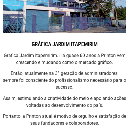
GRÁFICA JARDIM ITAPEMIRIM
Gráfica Jardim Itapemirim. Há quase 60 anos a Printon vem
crescendo e mudando como o mercado gráfico.
Então, atualmente na 3ª geração de administradores,
sempre foi consciente do profissionalismo necessário para o
sucesso.
Assim, estimulando a criatividade do meio e apoiando ações
voltadas ao desenvolvimento do país.
Portanto, a Printon atual é motivo de orgulho e satisfação de
seus fundadores e colaboradores.