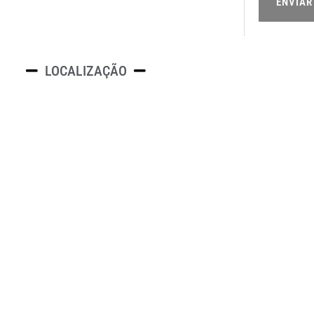
ENVIAR
LOCALIZAÇÃO