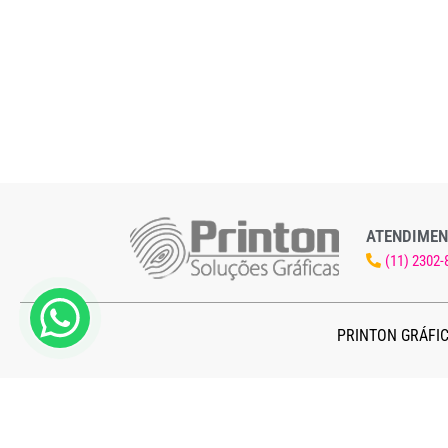
ATENDIMEN
(11) 2302-
PRINTON GRÁFIC