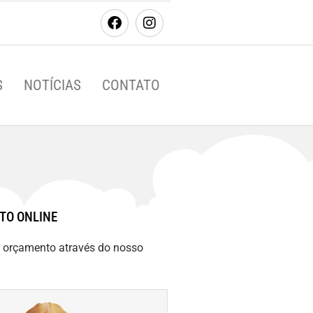
S
NOTÍCIAS
CONTATO
TO ONLINE
m orçamento através do nosso