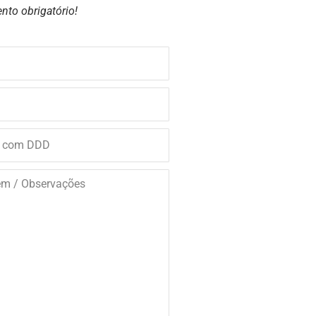
nto obrigatório!