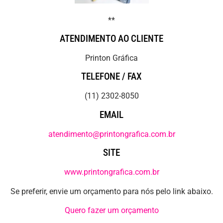
**
ATENDIMENTO AO CLIENTE
Printon Gráfica
TELEFONE / FAX
(11) 2302-8050
EMAIL
atendimento@printongrafica.com.br
SITE
www.printongrafica.com.br
Se preferir, envie um orçamento para nós pelo link abaixo.
Quero fazer um orçamento