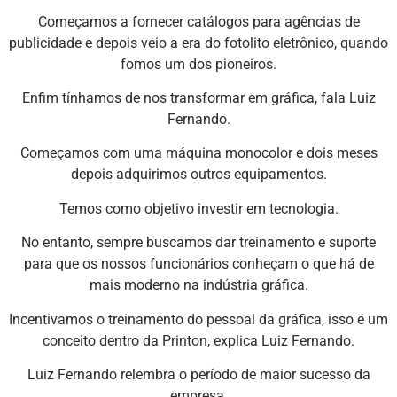
Começamos a fornecer catálogos para agências de
publicidade e depois veio a era do fotolito eletrônico, quando
fomos um dos pioneiros.
Enfim tínhamos de nos transformar em gráfica, fala Luiz
Fernando.
Começamos com uma máquina monocolor e dois meses
depois adquirimos outros equipamentos.
Temos como objetivo investir em tecnologia.
No entanto, sempre buscamos dar treinamento e suporte
para que os nossos funcionários conheçam o que há de
mais moderno na indústria gráfica.
Incentivamos o treinamento do pessoal da gráfica, isso é um
conceito dentro da Printon, explica Luiz Fernando.
Luiz Fernando relembra o período de maior sucesso da
empresa.