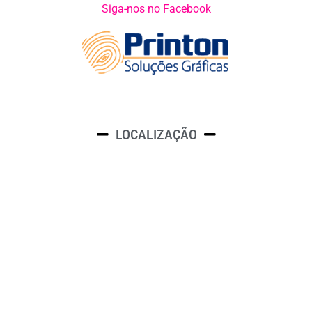
Siga-nos no Facebook
LOCALIZAÇÃO