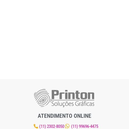
ATENDIMENTO ONLINE
(11) 2302-8050
(11) 99696-4475