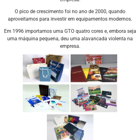
O pico de crescimento foi no ano de 2000, quando
aproveitamos para investir em equipamentos modernos.
Em 1996 importamos uma GTO quatro cores e, embora seja
uma máquina pequena, deu uma alavancada violenta na
empresa.