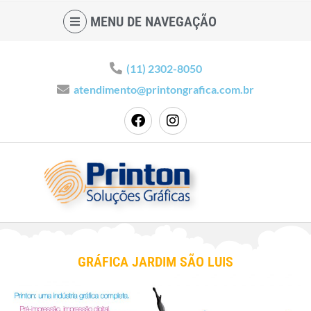
MENU DE NAVEGAÇÃO
(11) 2302-8050
atendimento@printongrafica.com.br
GRÁFICA JARDIM SÃO LUIS