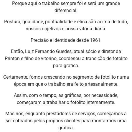
Porque aqui o trabalho sempre foi e será um grande
diferencial.
Postura, qualidade, pontualidade e ética são acima de tudo,
nossos objetivos e nossa vitória diária.
Precisão e identidade desde 1961.
Então, Luiz Fernando Guedes, atual sócio e diretor da
Printon e filho de vitorino, coordenou a transição de fotolito
para gráfica.
Certamente, fomos crescendo no segmento de fotolito numa
época em que o trabalho era feito artesanalmente.
Assim, com o tempo, as gráficas, por necessidade,
começaram a trabalhar o fotolito internamente.
Mas nós, enquanto prestadores de serviços, começamos a
ser cobrados pelos próprios clientes para montarmos uma
gráfica.