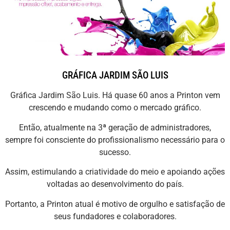
GRÁFICA JARDIM SÃO LUIS
Gráfica Jardim São Luis. Há quase 60 anos a Printon vem
crescendo e mudando como o mercado gráfico.
Então, atualmente na 3ª geração de administradores,
sempre foi consciente do profissionalismo necessário para o
sucesso.
Assim, estimulando a criatividade do meio e apoiando ações
voltadas ao desenvolvimento do país.
Portanto, a Printon atual é motivo de orgulho e satisfação de
seus fundadores e colaboradores.