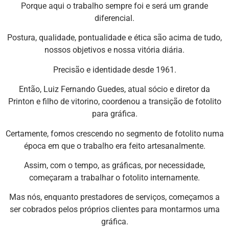
Porque aqui o trabalho sempre foi e será um grande
diferencial.
Postura, qualidade, pontualidade e ética são acima de tudo,
nossos objetivos e nossa vitória diária.
Precisão e identidade desde 1961.
Então, Luiz Fernando Guedes, atual sócio e diretor da
Printon e filho de vitorino, coordenou a transição de fotolito
para gráfica.
Certamente, fomos crescendo no segmento de fotolito numa
época em que o trabalho era feito artesanalmente.
Assim, com o tempo, as gráficas, por necessidade,
começaram a trabalhar o fotolito internamente.
Mas nós, enquanto prestadores de serviços, começamos a
ser cobrados pelos próprios clientes para montarmos uma
gráfica.