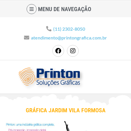
MENU DE NAVEGAÇÃO
(11) 2302-8050
atendimento@printongrafica.com.br
GRÁFICA JARDIM VILA FORMOSA