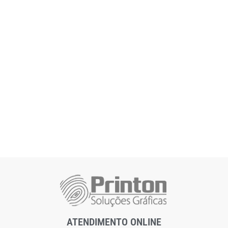
ATENDIMENTO ONLINE