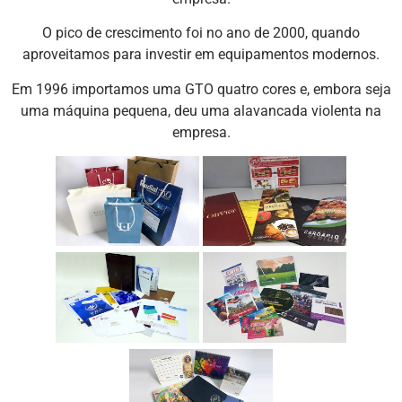
O pico de crescimento foi no ano de 2000, quando
aproveitamos para investir em equipamentos modernos.
Em 1996 importamos uma GTO quatro cores e, embora seja
uma máquina pequena, deu uma alavancada violenta na
empresa.