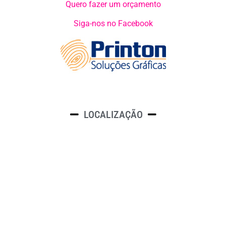
Quero fazer um orçamento
Siga-nos no Facebook
LOCALIZAÇÃO