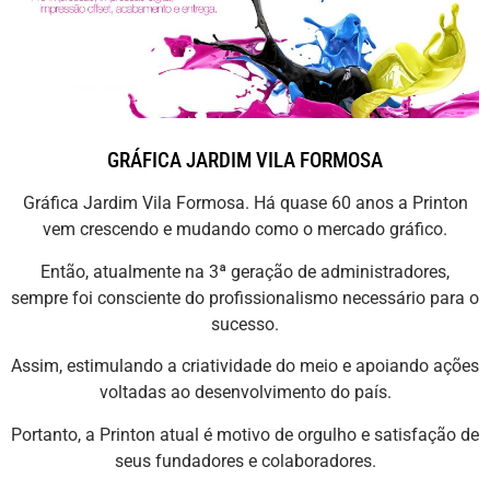
GRÁFICA JARDIM VILA FORMOSA
Gráfica Jardim Vila Formosa. Há quase 60 anos a Printon
vem crescendo e mudando como o mercado gráfico.
Então, atualmente na 3ª geração de administradores,
sempre foi consciente do profissionalismo necessário para o
sucesso.
Assim, estimulando a criatividade do meio e apoiando ações
voltadas ao desenvolvimento do país.
Portanto, a Printon atual é motivo de orgulho e satisfação de
seus fundadores e colaboradores.