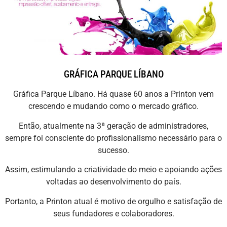
GRÁFICA PARQUE LÍBANO
Gráfica Parque Líbano. Há quase 60 anos a Printon vem
crescendo e mudando como o mercado gráfico.
Então, atualmente na 3ª geração de administradores,
sempre foi consciente do profissionalismo necessário para o
sucesso.
Assim, estimulando a criatividade do meio e apoiando ações
voltadas ao desenvolvimento do país.
Portanto, a Printon atual é motivo de orgulho e satisfação de
seus fundadores e colaboradores.