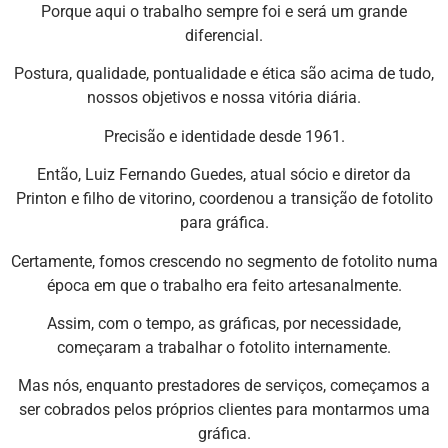
Porque aqui o trabalho sempre foi e será um grande
diferencial.
Postura, qualidade, pontualidade e ética são acima de tudo,
nossos objetivos e nossa vitória diária.
Precisão e identidade desde 1961.
Então, Luiz Fernando Guedes, atual sócio e diretor da
Printon e filho de vitorino, coordenou a transição de fotolito
para gráfica.
Certamente, fomos crescendo no segmento de fotolito numa
época em que o trabalho era feito artesanalmente.
Assim, com o tempo, as gráficas, por necessidade,
começaram a trabalhar o fotolito internamente.
Mas nós, enquanto prestadores de serviços, começamos a
ser cobrados pelos próprios clientes para montarmos uma
gráfica.