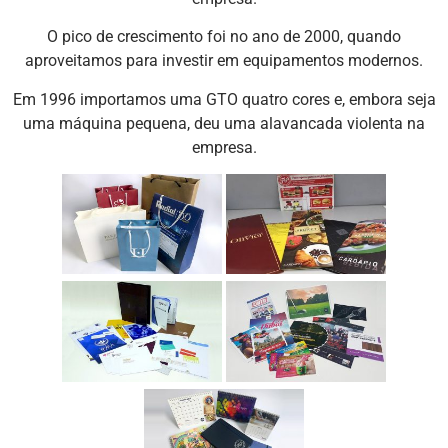
O pico de crescimento foi no ano de 2000, quando
aproveitamos para investir em equipamentos modernos.
Em 1996 importamos uma GTO quatro cores e, embora seja
uma máquina pequena, deu uma alavancada violenta na
empresa.