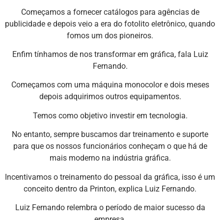
Começamos a fornecer catálogos para agências de
publicidade e depois veio a era do fotolito eletrônico, quando
fomos um dos pioneiros.
Enfim tínhamos de nos transformar em gráfica, fala Luiz
Fernando.
Começamos com uma máquina monocolor e dois meses
depois adquirimos outros equipamentos.
Temos como objetivo investir em tecnologia.
No entanto, sempre buscamos dar treinamento e suporte
para que os nossos funcionários conheçam o que há de
mais moderno na indústria gráfica.
Incentivamos o treinamento do pessoal da gráfica, isso é um
conceito dentro da Printon, explica Luiz Fernando.
Luiz Fernando relembra o período de maior sucesso da
empresa.