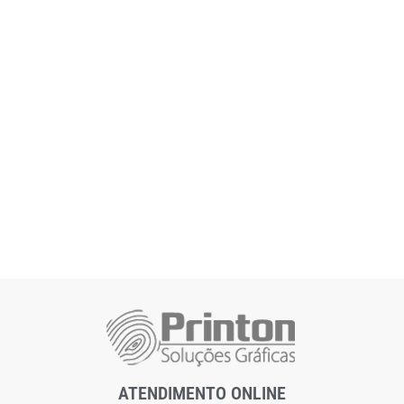
ATENDIMENTO ONLINE