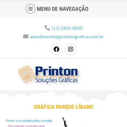
MENU DE NAVEGAÇÃO
(11) 2302-8050
atendimento@printongrafica.com.br
GRÁFICA PARQUE LÍBANO