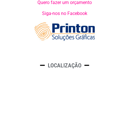
Quero fazer um orçamento
Siga-nos no Facebook
LOCALIZAÇÃO