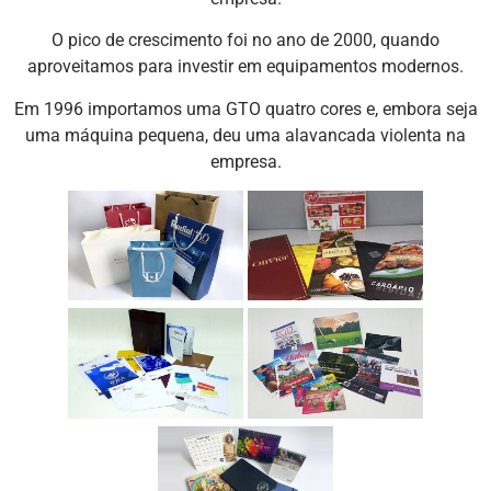
O pico de crescimento foi no ano de 2000, quando
aproveitamos para investir em equipamentos modernos.
Em 1996 importamos uma GTO quatro cores e, embora seja
uma máquina pequena, deu uma alavancada violenta na
empresa.