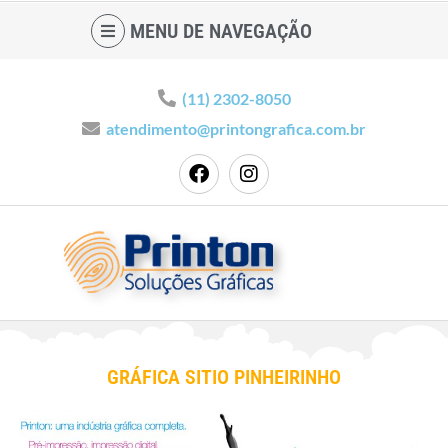
MENU DE NAVEGAÇÃO
(11) 2302-8050
atendimento@printongrafica.com.br
GRÁFICA SITIO PINHEIRINHO