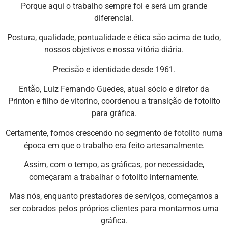
Porque aqui o trabalho sempre foi e será um grande
diferencial.
Postura, qualidade, pontualidade e ética são acima de tudo,
nossos objetivos e nossa vitória diária.
Precisão e identidade desde 1961.
Então, Luiz Fernando Guedes, atual sócio e diretor da
Printon e filho de vitorino, coordenou a transição de fotolito
para gráfica.
Certamente, fomos crescendo no segmento de fotolito numa
época em que o trabalho era feito artesanalmente.
Assim, com o tempo, as gráficas, por necessidade,
começaram a trabalhar o fotolito internamente.
Mas nós, enquanto prestadores de serviços, começamos a
ser cobrados pelos próprios clientes para montarmos uma
gráfica.