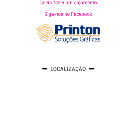
Quero fazer um orçamento
Siga-nos no Facebook
LOCALIZAÇÃO