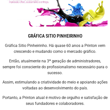
GRÁFICA SITIO PINHEIRINHO
Gráfica Sitio Pinheirinho. Há quase 60 anos a Printon vem
crescendo e mudando como o mercado gráfico.
Então, atualmente na 3ª geração de administradores,
sempre foi consciente do profissionalismo necessário para o
sucesso.
Assim, estimulando a criatividade do meio e apoiando ações
voltadas ao desenvolvimento do país.
Portanto, a Printon atual é motivo de orgulho e satisfação de
seus fundadores e colaboradores.