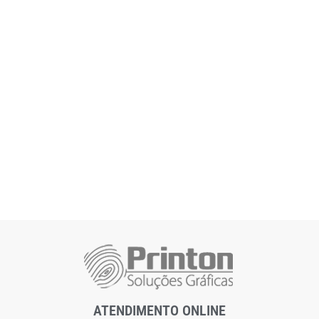
ATENDIMENTO ONLINE