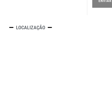
ENVIAR
LOCALIZAÇÃO