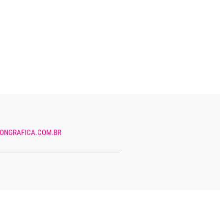
ONGRAFICA.COM.BR