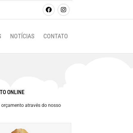
S
NOTÍCIAS
CONTATO
TO ONLINE
m orçamento através do nosso