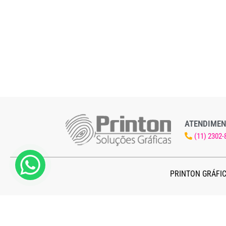
ATENDIMEN
(11) 2302-
PRINTON GRÁFIC