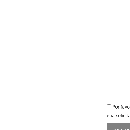
Por favo
sua solicit