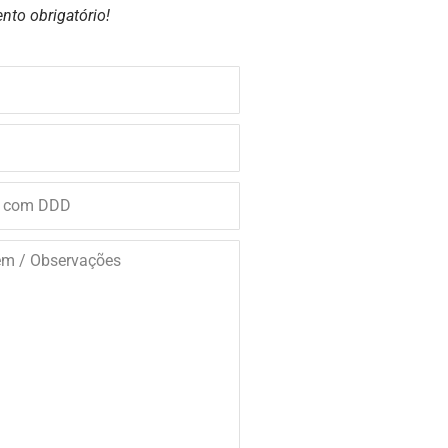
nto obrigatório!