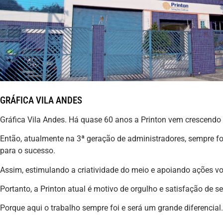
GRÁFICA VILA ANDES
Gráfica Vila Andes. Há quase 60 anos a Printon vem crescend
Então, atualmente na 3ª geração de administradores, sempre fo
para o sucesso.
Assim, estimulando a criatividade do meio e apoiando ações v
Portanto, a Printon atual é motivo de orgulho e satisfação de 
Porque aqui o trabalho sempre foi e será um grande diferencial.