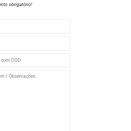
nto obrigatório!