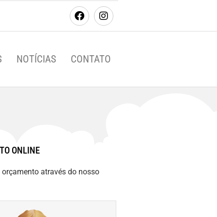
S
NOTÍCIAS
CONTATO
TO ONLINE
m orçamento através do nosso