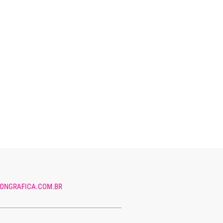
ONGRAFICA.COM.BR