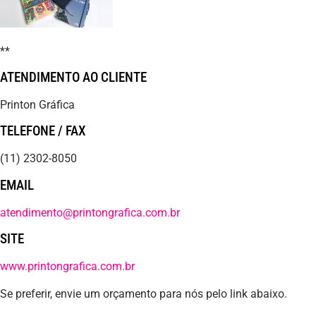
**
ATENDIMENTO AO CLIENTE
Printon Gráfica
TELEFONE / FAX
(11) 2302-8050
EMAIL
atendimento@printongrafica.com.br
SITE
www.printongrafica.com.br
Se preferir, envie um orçamento para nós pelo link abaixo.