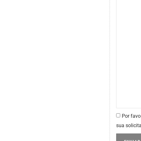
Por favo
sua solicit