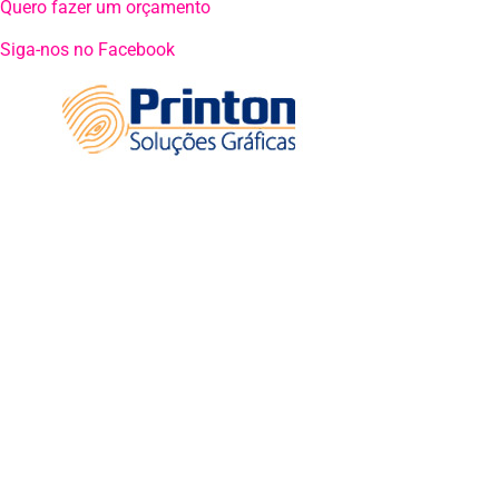
Quero fazer um orçamento
Siga-nos no Facebook