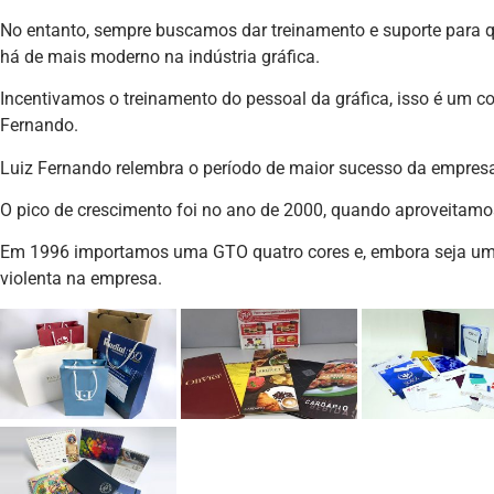
No entanto, sempre buscamos dar treinamento e suporte para 
há de mais moderno na indústria gráfica.
Incentivamos o treinamento do pessoal da gráfica, isso é um con
Fernando.
Luiz Fernando relembra o período de maior sucesso da empres
O pico de crescimento foi no ano de 2000, quando aproveitam
Em 1996 importamos uma GTO quatro cores e, embora seja u
violenta na empresa.