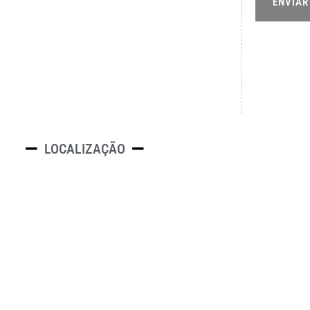
ENVIAR
LOCALIZAÇÃO