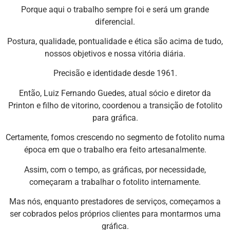
Porque aqui o trabalho sempre foi e será um grande
diferencial.
Postura, qualidade, pontualidade e ética são acima de tudo,
nossos objetivos e nossa vitória diária.
Precisão e identidade desde 1961.
Então, Luiz Fernando Guedes, atual sócio e diretor da
Printon e filho de vitorino, coordenou a transição de fotolito
para gráfica.
Certamente, fomos crescendo no segmento de fotolito numa
época em que o trabalho era feito artesanalmente.
Assim, com o tempo, as gráficas, por necessidade,
começaram a trabalhar o fotolito internamente.
Mas nós, enquanto prestadores de serviços, começamos a
ser cobrados pelos próprios clientes para montarmos uma
gráfica.