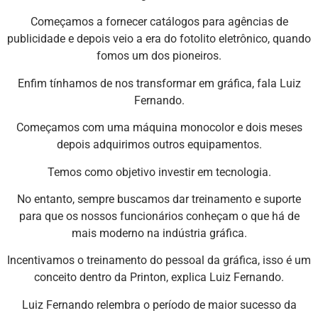
Começamos a fornecer catálogos para agências de
publicidade e depois veio a era do fotolito eletrônico, quando
fomos um dos pioneiros.
Enfim tínhamos de nos transformar em gráfica, fala Luiz
Fernando.
Começamos com uma máquina monocolor e dois meses
depois adquirimos outros equipamentos.
Temos como objetivo investir em tecnologia.
No entanto, sempre buscamos dar treinamento e suporte
para que os nossos funcionários conheçam o que há de
mais moderno na indústria gráfica.
Incentivamos o treinamento do pessoal da gráfica, isso é um
conceito dentro da Printon, explica Luiz Fernando.
Luiz Fernando relembra o período de maior sucesso da