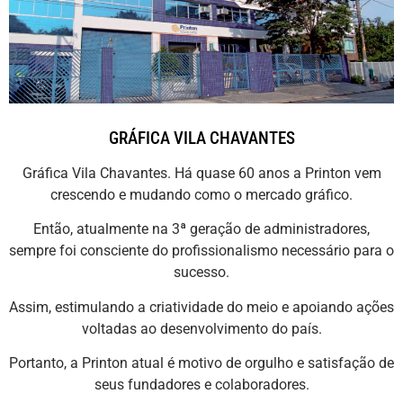
GRÁFICA VILA CHAVANTES
Gráfica Vila Chavantes. Há quase 60 anos a Printon vem
crescendo e mudando como o mercado gráfico.
Então, atualmente na 3ª geração de administradores,
sempre foi consciente do profissionalismo necessário para o
sucesso.
Assim, estimulando a criatividade do meio e apoiando ações
voltadas ao desenvolvimento do país.
Portanto, a Printon atual é motivo de orgulho e satisfação de
seus fundadores e colaboradores.