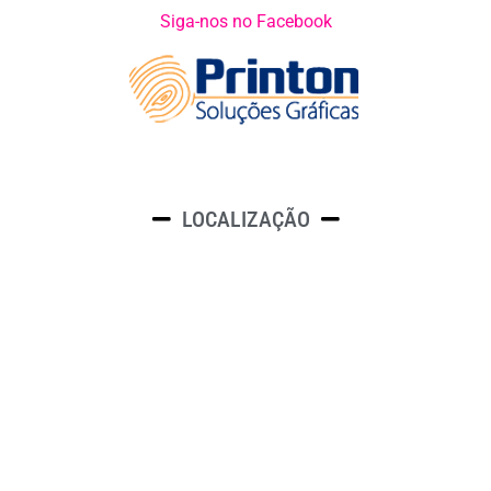
Siga-nos no Facebook
LOCALIZAÇÃO