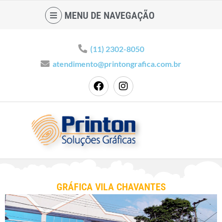
MENU DE NAVEGAÇÃO
(11) 2302-8050
atendimento@printongrafica.com.br
GRÁFICA VILA CHAVANTES