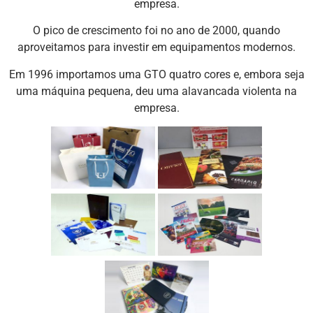
empresa.
O pico de crescimento foi no ano de 2000, quando
aproveitamos para investir em equipamentos modernos.
Em 1996 importamos uma GTO quatro cores e, embora seja
uma máquina pequena, deu uma alavancada violenta na
empresa.