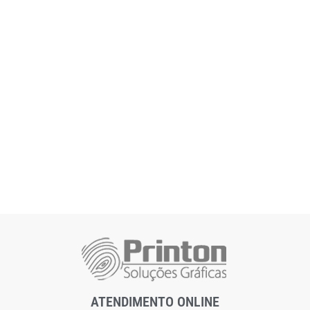
ATENDIMENTO ONLINE