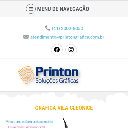
MENU DE NAVEGAÇÃO
(11) 2302-8050
atendimento@printongrafica.com.br
GRÁFICA VILA CLEONICE