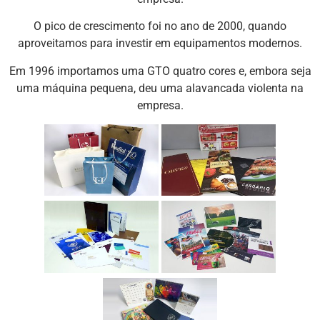
O pico de crescimento foi no ano de 2000, quando
aproveitamos para investir em equipamentos modernos.
Em 1996 importamos uma GTO quatro cores e, embora seja
uma máquina pequena, deu uma alavancada violenta na
empresa.