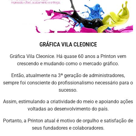
GRÁFICA VILA CLEONICE
Gráfica Vila Cleonice. Há quase 60 anos a Printon vem
crescendo e mudando como o mercado gráfico.
Então, atualmente na 3ª geração de administradores,
sempre foi consciente do profissionalismo necessário para o
sucesso.
Assim, estimulando a criatividade do meio e apoiando ações
voltadas ao desenvolvimento do país.
Portanto, a Printon atual é motivo de orgulho e satisfação de
seus fundadores e colaboradores.