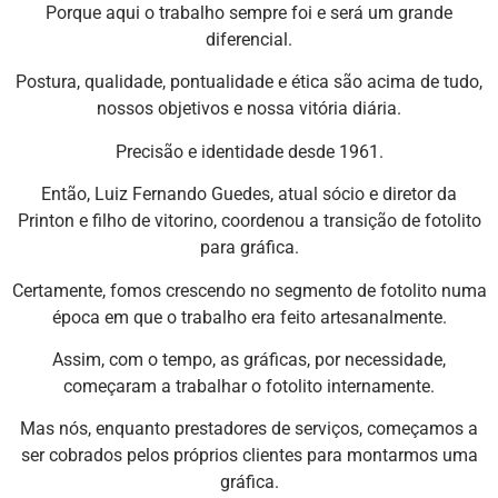
Porque aqui o trabalho sempre foi e será um grande
diferencial.
Postura, qualidade, pontualidade e ética são acima de tudo,
nossos objetivos e nossa vitória diária.
Precisão e identidade desde 1961.
Então, Luiz Fernando Guedes, atual sócio e diretor da
Printon e filho de vitorino, coordenou a transição de fotolito
para gráfica.
Certamente, fomos crescendo no segmento de fotolito numa
época em que o trabalho era feito artesanalmente.
Assim, com o tempo, as gráficas, por necessidade,
começaram a trabalhar o fotolito internamente.
Mas nós, enquanto prestadores de serviços, começamos a
ser cobrados pelos próprios clientes para montarmos uma
gráfica.