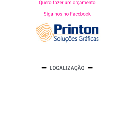
Quero fazer um orçamento
Siga-nos no Facebook
LOCALIZAÇÃO