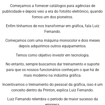
Começamos a fornecer catálogos para agências de
publicidade e depois veio a era do fotolito eletrônico, quando
fomos um dos pioneiros.
Enfim tínhamos de nos transformar em gráfica, fala Luiz
Fernando.
Começamos com uma máquina monocolor e dois meses
depois adquirimos outros equipamentos.
Temos como objetivo investir em tecnologia.
No entanto, sempre buscamos dar treinamento e suporte
para que os nossos funcionários conheçam o que há de
mais moderno na indústria gráfica.
Incentivamos o treinamento do pessoal da gráfica, isso é um
conceito dentro da Printon, explica Luiz Fernando.
Luiz Fernando relembra o período de maior sucesso da
empresa.