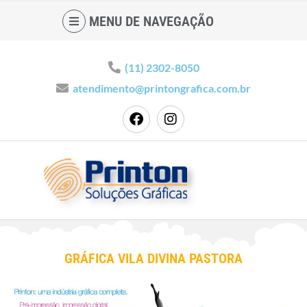
MENU DE NAVEGAÇÃO
(11) 2302-8050
atendimento@printongrafica.com.br
GRÁFICA VILA DIVINA PASTORA