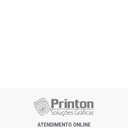
ATENDIMENTO ONLINE