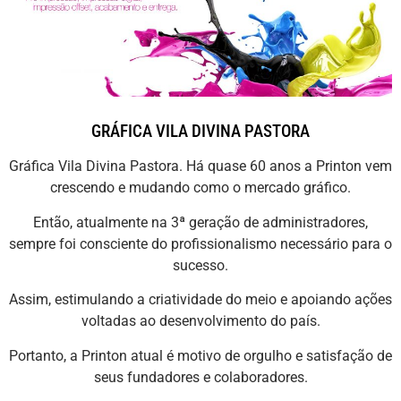
GRÁFICA VILA DIVINA PASTORA
Gráfica Vila Divina Pastora. Há quase 60 anos a Printon vem
crescendo e mudando como o mercado gráfico.
Então, atualmente na 3ª geração de administradores,
sempre foi consciente do profissionalismo necessário para o
sucesso.
Assim, estimulando a criatividade do meio e apoiando ações
voltadas ao desenvolvimento do país.
Portanto, a Printon atual é motivo de orgulho e satisfação de
seus fundadores e colaboradores.