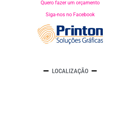
Quero fazer um orçamento
Siga-nos no Facebook
LOCALIZAÇÃO