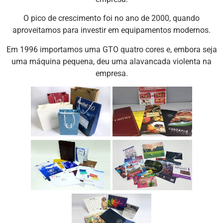
O pico de crescimento foi no ano de 2000, quando
aproveitamos para investir em equipamentos modernos.
Em 1996 importamos uma GTO quatro cores e, embora seja
uma máquina pequena, deu uma alavancada violenta na
empresa.