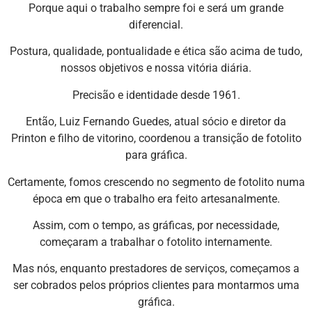
Porque aqui o trabalho sempre foi e será um grande
diferencial.
Postura, qualidade, pontualidade e ética são acima de tudo,
nossos objetivos e nossa vitória diária.
Precisão e identidade desde 1961.
Então, Luiz Fernando Guedes, atual sócio e diretor da
Printon e filho de vitorino, coordenou a transição de fotolito
para gráfica.
Certamente, fomos crescendo no segmento de fotolito numa
época em que o trabalho era feito artesanalmente.
Assim, com o tempo, as gráficas, por necessidade,
começaram a trabalhar o fotolito internamente.
Mas nós, enquanto prestadores de serviços, começamos a
ser cobrados pelos próprios clientes para montarmos uma
gráfica.