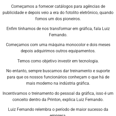
Começamos a fornecer catálogos para agências de
publicidade e depois veio a era do fotolito eletrônico, quando
fomos um dos pioneiros.
Enfim tínhamos de nos transformar em gráfica, fala Luiz
Fernando.
Começamos com uma máquina monocolor e dois meses
depois adquirimos outros equipamentos.
Temos como objetivo investir em tecnologia.
No entanto, sempre buscamos dar treinamento e suporte
para que os nossos funcionários conheçam o que há de
mais moderno na indústria gráfica.
Incentivamos o treinamento do pessoal da gráfica, isso é um
conceito dentro da Printon, explica Luiz Fernando.
Luiz Fernando relembra o período de maior sucesso da
empresa.