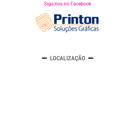
Siga-nos no Facebook
LOCALIZAÇÃO