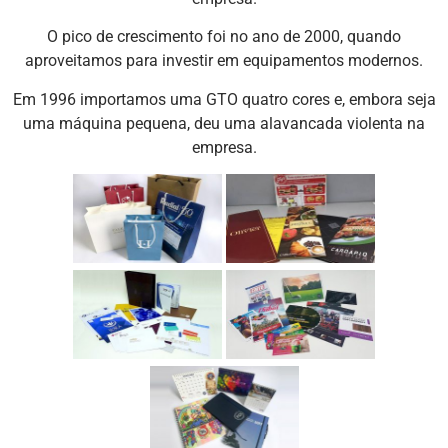
O pico de crescimento foi no ano de 2000, quando
aproveitamos para investir em equipamentos modernos.
Em 1996 importamos uma GTO quatro cores e, embora seja
uma máquina pequena, deu uma alavancada violenta na
empresa.