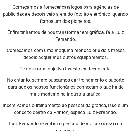
Começamos a fornecer catálogos para agências de
publicidade e depois veio a era do fotolito eletrônico, quando
fomos um dos pioneiros.
Enfim tínhamos de nos transformar em gráfica, fala Luiz
Fernando.
Começamos com uma máquina monocolor e dois meses
depois adquirimos outros equipamentos.
Temos como objetivo investir em tecnologia.
No entanto, sempre buscamos dar treinamento e suporte
para que os nossos funcionários conheçam o que há de
mais moderno na indústria gráfica.
Incentivamos o treinamento do pessoal da gráfica, isso é um
conceito dentro da Printon, explica Luiz Fernando.
Luiz Fernando relembra o período de maior sucesso da
empresa.