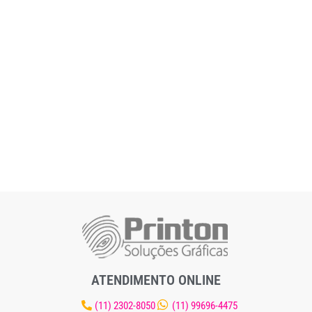
ATENDIMENTO ONLINE
(11) 2302-8050
(11) 99696-4475