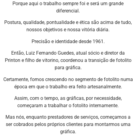
Porque aqui o trabalho sempre foi e será um grande
diferencial.
Postura, qualidade, pontualidade e ética são acima de tudo,
nossos objetivos e nossa vitória diária.
Precisão e identidade desde 1961.
Então, Luiz Fernando Guedes, atual sócio e diretor da
Printon e filho de vitorino, coordenou a transição de fotolito
para gráfica.
Certamente, fomos crescendo no segmento de fotolito numa
época em que o trabalho era feito artesanalmente.
Assim, com o tempo, as gráficas, por necessidade,
começaram a trabalhar o fotolito internamente.
Mas nós, enquanto prestadores de serviços, começamos a
ser cobrados pelos próprios clientes para montarmos uma
gráfica.