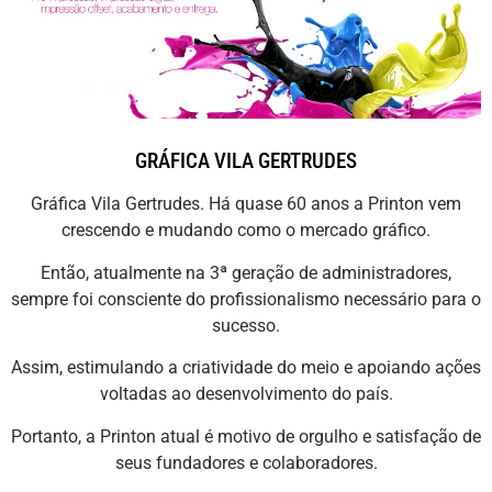
GRÁFICA VILA GERTRUDES
Gráfica Vila Gertrudes. Há quase 60 anos a Printon vem
crescendo e mudando como o mercado gráfico.
Então, atualmente na 3ª geração de administradores,
sempre foi consciente do profissionalismo necessário para o
sucesso.
Assim, estimulando a criatividade do meio e apoiando ações
voltadas ao desenvolvimento do país.
Portanto, a Printon atual é motivo de orgulho e satisfação de
seus fundadores e colaboradores.