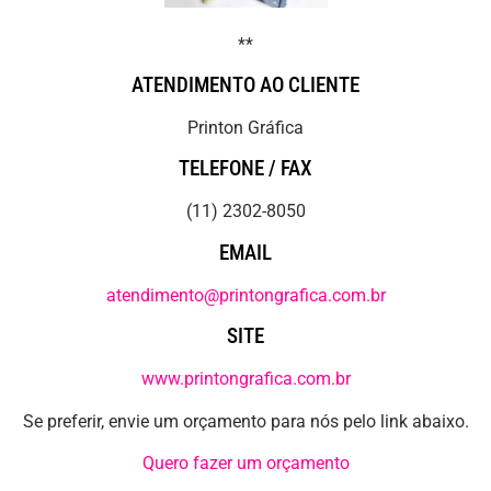
**
ATENDIMENTO AO CLIENTE
Printon Gráfica
TELEFONE / FAX
(11) 2302-8050
EMAIL
atendimento@printongrafica.com.br
SITE
www.printongrafica.com.br
Se preferir, envie um orçamento para nós pelo link abaixo.
Quero fazer um orçamento