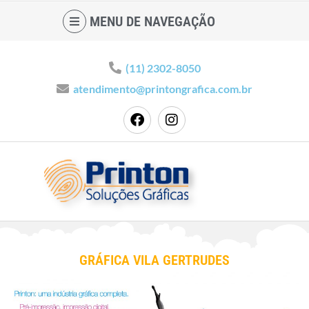
MENU DE NAVEGAÇÃO
(11) 2302-8050
atendimento@printongrafica.com.br
GRÁFICA VILA GERTRUDES