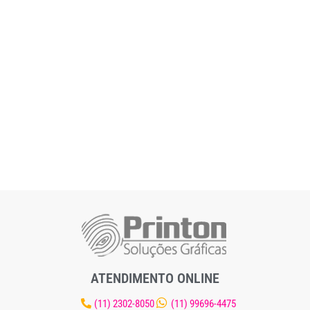
ATENDIMENTO ONLINE
(11) 2302-8050
(11) 99696-4475