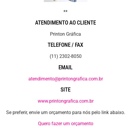
**
ATENDIMENTO AO CLIENTE
Printon Gráfica
TELEFONE / FAX
(11) 2302-8050
EMAIL
atendimento@printongrafica.com.br
SITE
www.printongrafica.com.br
Se preferir, envie um orçamento para nós pelo link abaixo.
Quero fazer um orçamento