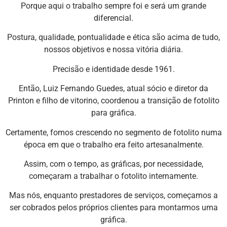
Porque aqui o trabalho sempre foi e será um grande
diferencial.
Postura, qualidade, pontualidade e ética são acima de tudo,
nossos objetivos e nossa vitória diária.
Precisão e identidade desde 1961.
Então, Luiz Fernando Guedes, atual sócio e diretor da
Printon e filho de vitorino, coordenou a transição de fotolito
para gráfica.
Certamente, fomos crescendo no segmento de fotolito numa
época em que o trabalho era feito artesanalmente.
Assim, com o tempo, as gráficas, por necessidade,
começaram a trabalhar o fotolito internamente.
Mas nós, enquanto prestadores de serviços, começamos a
ser cobrados pelos próprios clientes para montarmos uma
gráfica.