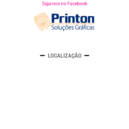
Siga-nos no Facebook
LOCALIZAÇÃO