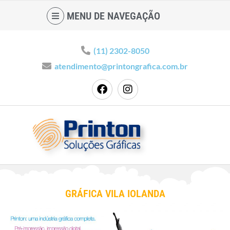
MENU DE NAVEGAÇÃO
(11) 2302-8050
atendimento@printongrafica.com.br
GRÁFICA VILA IOLANDA