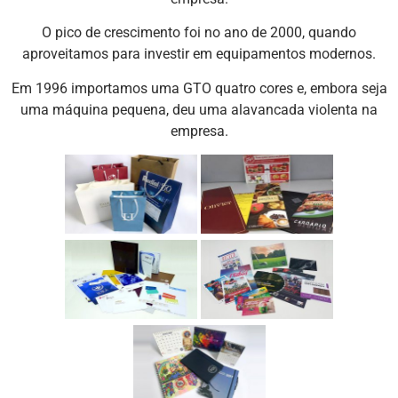
O pico de crescimento foi no ano de 2000, quando
aproveitamos para investir em equipamentos modernos.
Em 1996 importamos uma GTO quatro cores e, embora seja
uma máquina pequena, deu uma alavancada violenta na
empresa.