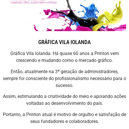
GRÁFICA VILA IOLANDA
Gráfica Vila Iolanda. Há quase 60 anos a Printon vem
crescendo e mudando como o mercado gráfico.
Então, atualmente na 3ª geração de administradores,
sempre foi consciente do profissionalismo necessário para o
sucesso.
Assim, estimulando a criatividade do meio e apoiando ações
voltadas ao desenvolvimento do país.
Portanto, a Printon atual é motivo de orgulho e satisfação de
seus fundadores e colaboradores.