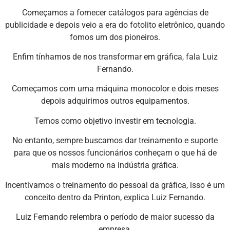
Começamos a fornecer catálogos para agências de
publicidade e depois veio a era do fotolito eletrônico, quando
fomos um dos pioneiros.
Enfim tínhamos de nos transformar em gráfica, fala Luiz
Fernando.
Começamos com uma máquina monocolor e dois meses
depois adquirimos outros equipamentos.
Temos como objetivo investir em tecnologia.
No entanto, sempre buscamos dar treinamento e suporte
para que os nossos funcionários conheçam o que há de
mais moderno na indústria gráfica.
Incentivamos o treinamento do pessoal da gráfica, isso é um
conceito dentro da Printon, explica Luiz Fernando.
Luiz Fernando relembra o período de maior sucesso da
empresa.