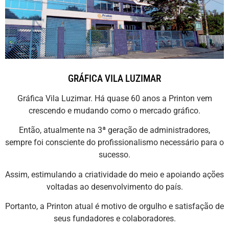
GRÁFICA VILA LUZIMAR
Gráfica Vila Luzimar. Há quase 60 anos a Printon vem
crescendo e mudando como o mercado gráfico.
Então, atualmente na 3ª geração de administradores,
sempre foi consciente do profissionalismo necessário para o
sucesso.
Assim, estimulando a criatividade do meio e apoiando ações
voltadas ao desenvolvimento do país.
Portanto, a Printon atual é motivo de orgulho e satisfação de
seus fundadores e colaboradores.