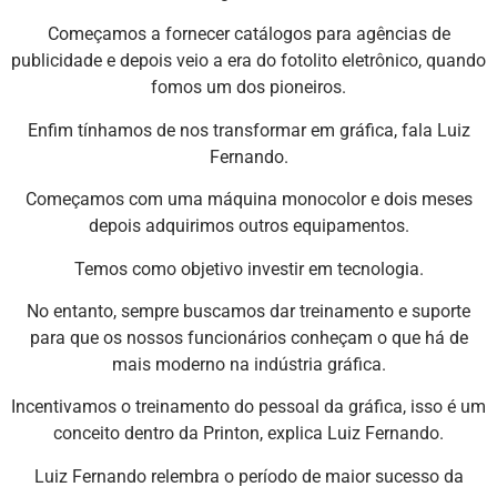
Começamos a fornecer catálogos para agências de
publicidade e depois veio a era do fotolito eletrônico, quando
fomos um dos pioneiros.
Enfim tínhamos de nos transformar em gráfica, fala Luiz
Fernando.
Começamos com uma máquina monocolor e dois meses
depois adquirimos outros equipamentos.
Temos como objetivo investir em tecnologia.
No entanto, sempre buscamos dar treinamento e suporte
para que os nossos funcionários conheçam o que há de
mais moderno na indústria gráfica.
Incentivamos o treinamento do pessoal da gráfica, isso é um
conceito dentro da Printon, explica Luiz Fernando.
Luiz Fernando relembra o período de maior sucesso da