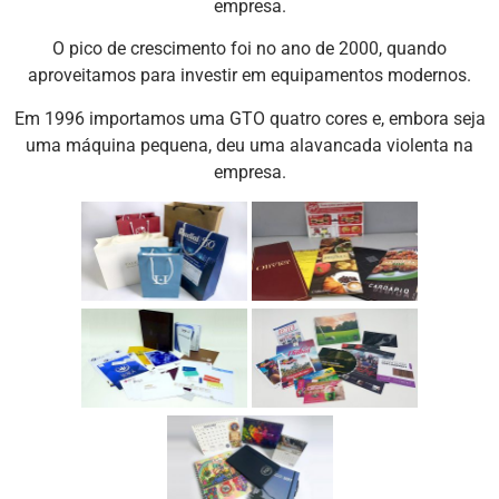
empresa.
O pico de crescimento foi no ano de 2000, quando
aproveitamos para investir em equipamentos modernos.
Em 1996 importamos uma GTO quatro cores e, embora seja
uma máquina pequena, deu uma alavancada violenta na
empresa.