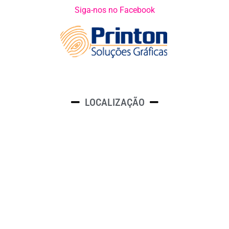
Siga-nos no Facebook
LOCALIZAÇÃO