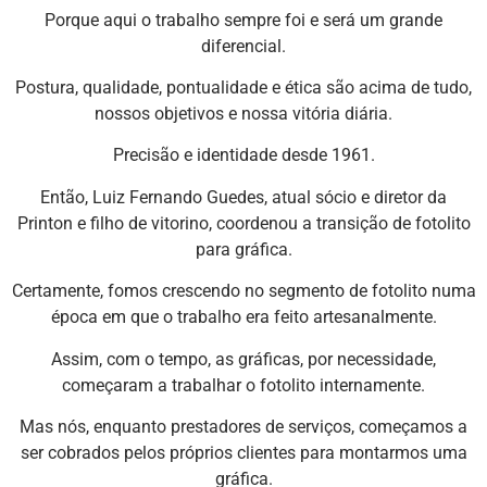
Porque aqui o trabalho sempre foi e será um grande
diferencial.
Postura, qualidade, pontualidade e ética são acima de tudo,
nossos objetivos e nossa vitória diária.
Precisão e identidade desde 1961.
Então, Luiz Fernando Guedes, atual sócio e diretor da
Printon e filho de vitorino, coordenou a transição de fotolito
para gráfica.
Certamente, fomos crescendo no segmento de fotolito numa
época em que o trabalho era feito artesanalmente.
Assim, com o tempo, as gráficas, por necessidade,
começaram a trabalhar o fotolito internamente.
Mas nós, enquanto prestadores de serviços, começamos a
ser cobrados pelos próprios clientes para montarmos uma
gráfica.