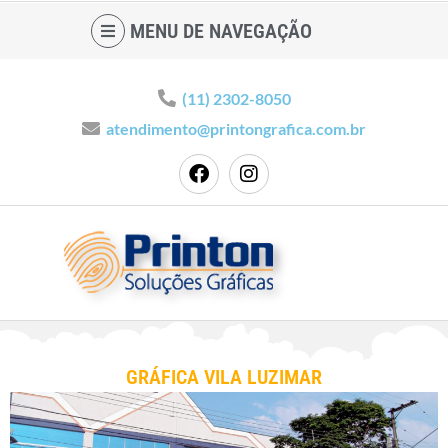
MENU DE NAVEGAÇÃO
(11) 2302-8050
atendimento@printongrafica.com.br
GRÁFICA VILA LUZIMAR