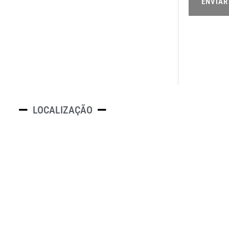
ENVIAR
LOCALIZAÇÃO