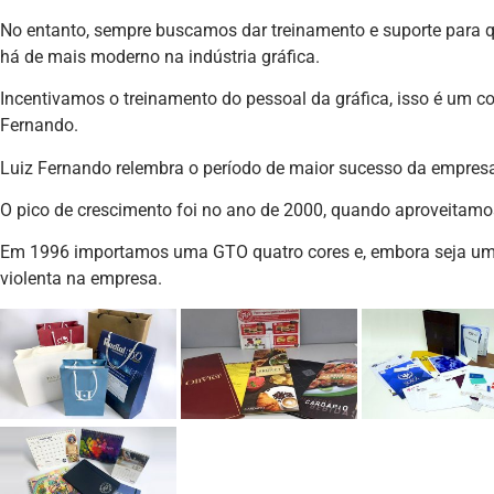
No entanto, sempre buscamos dar treinamento e suporte para 
há de mais moderno na indústria gráfica.
Incentivamos o treinamento do pessoal da gráfica, isso é um con
Fernando.
Luiz Fernando relembra o período de maior sucesso da empres
O pico de crescimento foi no ano de 2000, quando aproveitam
Em 1996 importamos uma GTO quatro cores e, embora seja u
violenta na empresa.