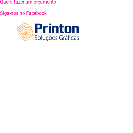
Quero fazer um orçamento
Siga-nos no Facebook