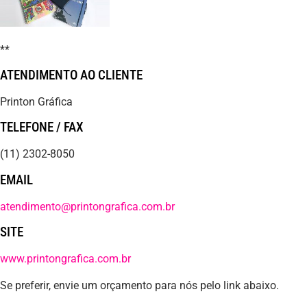
**
ATENDIMENTO AO CLIENTE
Printon Gráfica
TELEFONE / FAX
(11) 2302-8050
EMAIL
atendimento@printongrafica.com.br
SITE
www.printongrafica.com.br
Se preferir, envie um orçamento para nós pelo link abaixo.