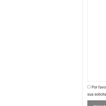
Por favo
sua solicit