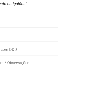
nto obrigatório!