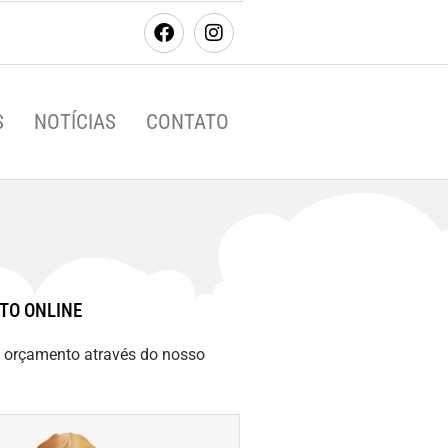
S
NOTÍCIAS
CONTATO
TO ONLINE
m orçamento através do nosso