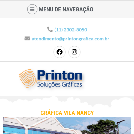
MENU DE NAVEGAÇÃO
(11) 2302-8050
atendimento@printongrafica.com.br
GRÁFICA VILA NANCY