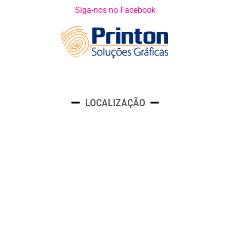
Siga-nos no Facebook
LOCALIZAÇÃO