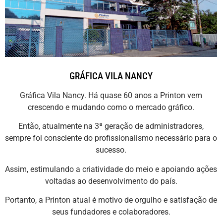
GRÁFICA VILA NANCY
Gráfica Vila Nancy. Há quase 60 anos a Printon vem
crescendo e mudando como o mercado gráfico.
Então, atualmente na 3ª geração de administradores,
sempre foi consciente do profissionalismo necessário para o
sucesso.
Assim, estimulando a criatividade do meio e apoiando ações
voltadas ao desenvolvimento do país.
Portanto, a Printon atual é motivo de orgulho e satisfação de
seus fundadores e colaboradores.