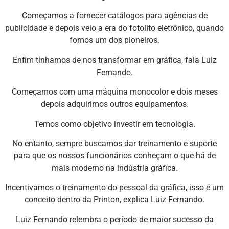
Começamos a fornecer catálogos para agências de
publicidade e depois veio a era do fotolito eletrônico, quando
fomos um dos pioneiros.
Enfim tínhamos de nos transformar em gráfica, fala Luiz
Fernando.
Começamos com uma máquina monocolor e dois meses
depois adquirimos outros equipamentos.
Temos como objetivo investir em tecnologia.
No entanto, sempre buscamos dar treinamento e suporte
para que os nossos funcionários conheçam o que há de
mais moderno na indústria gráfica.
Incentivamos o treinamento do pessoal da gráfica, isso é um
conceito dentro da Printon, explica Luiz Fernando.
Luiz Fernando relembra o período de maior sucesso da