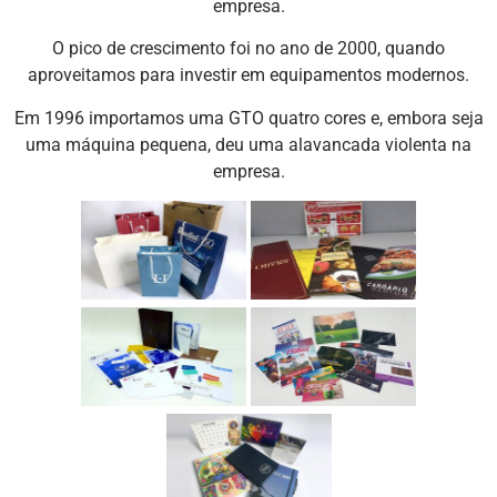
empresa.
O pico de crescimento foi no ano de 2000, quando
aproveitamos para investir em equipamentos modernos.
Em 1996 importamos uma GTO quatro cores e, embora seja
uma máquina pequena, deu uma alavancada violenta na
empresa.