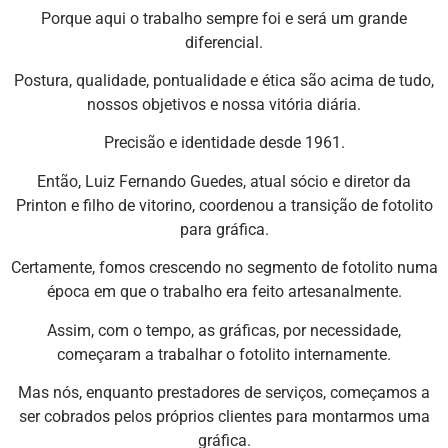
Porque aqui o trabalho sempre foi e será um grande
diferencial.
Postura, qualidade, pontualidade e ética são acima de tudo,
nossos objetivos e nossa vitória diária.
Precisão e identidade desde 1961.
Então, Luiz Fernando Guedes, atual sócio e diretor da
Printon e filho de vitorino, coordenou a transição de fotolito
para gráfica.
Certamente, fomos crescendo no segmento de fotolito numa
época em que o trabalho era feito artesanalmente.
Assim, com o tempo, as gráficas, por necessidade,
começaram a trabalhar o fotolito internamente.
Mas nós, enquanto prestadores de serviços, começamos a
ser cobrados pelos próprios clientes para montarmos uma
gráfica.