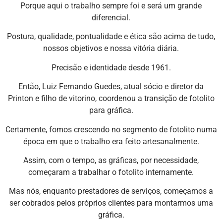
Porque aqui o trabalho sempre foi e será um grande
diferencial.
Postura, qualidade, pontualidade e ética são acima de tudo,
nossos objetivos e nossa vitória diária.
Precisão e identidade desde 1961.
Então, Luiz Fernando Guedes, atual sócio e diretor da
Printon e filho de vitorino, coordenou a transição de fotolito
para gráfica.
Certamente, fomos crescendo no segmento de fotolito numa
época em que o trabalho era feito artesanalmente.
Assim, com o tempo, as gráficas, por necessidade,
começaram a trabalhar o fotolito internamente.
Mas nós, enquanto prestadores de serviços, começamos a
ser cobrados pelos próprios clientes para montarmos uma
gráfica.