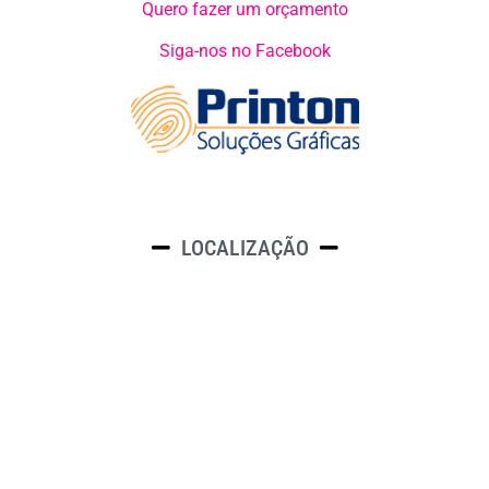
Quero fazer um orçamento
Siga-nos no Facebook
LOCALIZAÇÃO