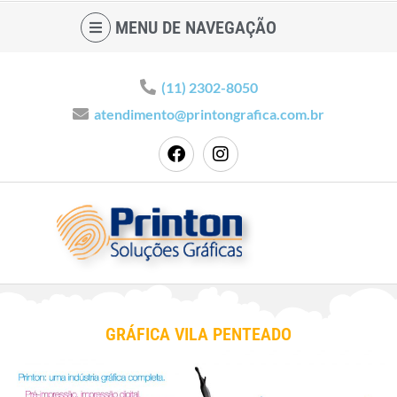
MENU DE NAVEGAÇÃO
(11) 2302-8050
atendimento@printongrafica.com.br
GRÁFICA VILA PENTEADO