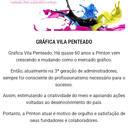
GRÁFICA VILA PENTEADO
Gráfica Vila Penteado. Há quase 60 anos a Printon vem
crescendo e mudando como o mercado gráfico.
Então, atualmente na 3ª geração de administradores,
sempre foi consciente do profissionalismo necessário para o
sucesso.
Assim, estimulando a criatividade do meio e apoiando ações
voltadas ao desenvolvimento do país.
Portanto, a Printon atual é motivo de orgulho e satisfação de
seus fundadores e colaboradores.