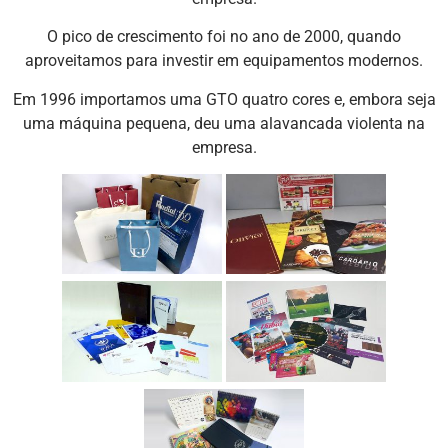
O pico de crescimento foi no ano de 2000, quando
aproveitamos para investir em equipamentos modernos.
Em 1996 importamos uma GTO quatro cores e, embora seja
uma máquina pequena, deu uma alavancada violenta na
empresa.