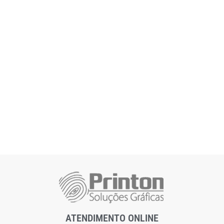
ATENDIMENTO ONLINE