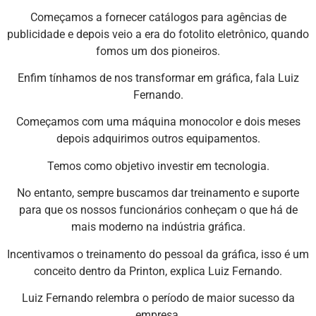
Começamos a fornecer catálogos para agências de
publicidade e depois veio a era do fotolito eletrônico, quando
fomos um dos pioneiros.
Enfim tínhamos de nos transformar em gráfica, fala Luiz
Fernando.
Começamos com uma máquina monocolor e dois meses
depois adquirimos outros equipamentos.
Temos como objetivo investir em tecnologia.
No entanto, sempre buscamos dar treinamento e suporte
para que os nossos funcionários conheçam o que há de
mais moderno na indústria gráfica.
Incentivamos o treinamento do pessoal da gráfica, isso é um
conceito dentro da Printon, explica Luiz Fernando.
Luiz Fernando relembra o período de maior sucesso da
empresa.