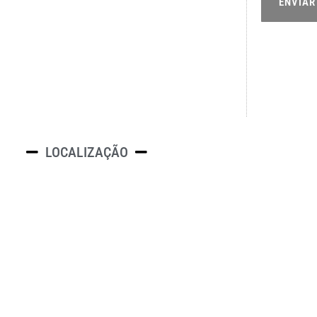
ENVIAR
LOCALIZAÇÃO