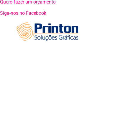
Quero fazer um orçamento
Siga-nos no Facebook