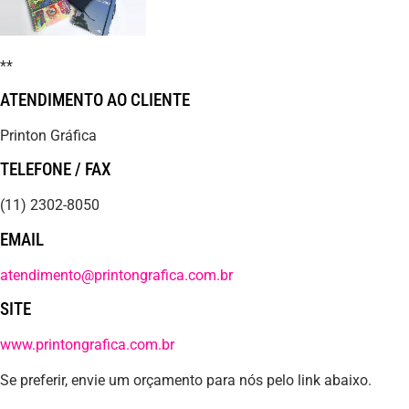
**
ATENDIMENTO AO CLIENTE
Printon Gráfica
TELEFONE / FAX
(11) 2302-8050
EMAIL
atendimento@printongrafica.com.br
SITE
www.printongrafica.com.br
Se preferir, envie um orçamento para nós pelo link abaixo.