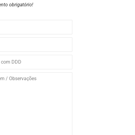
nto obrigatório!