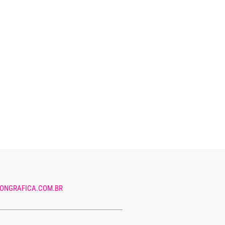
ONGRAFICA.COM.BR