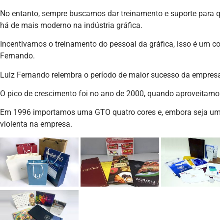
No entanto, sempre buscamos dar treinamento e suporte para 
há de mais moderno na indústria gráfica.
Incentivamos o treinamento do pessoal da gráfica, isso é um con
Fernando.
Luiz Fernando relembra o período de maior sucesso da empres
O pico de crescimento foi no ano de 2000, quando aproveitam
Em 1996 importamos uma GTO quatro cores e, embora seja u
violenta na empresa.