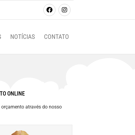
S
NOTÍCIAS
CONTATO
TO ONLINE
m orçamento através do nosso