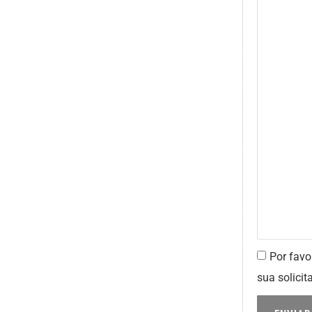
Por favo
sua solicit