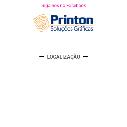
Siga-nos no Facebook
LOCALIZAÇÃO