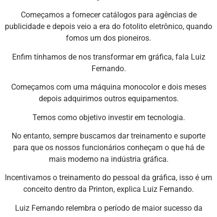
Começamos a fornecer catálogos para agências de
publicidade e depois veio a era do fotolito eletrônico, quando
fomos um dos pioneiros.
Enfim tínhamos de nos transformar em gráfica, fala Luiz
Fernando.
Começamos com uma máquina monocolor e dois meses
depois adquirimos outros equipamentos.
Temos como objetivo investir em tecnologia.
No entanto, sempre buscamos dar treinamento e suporte
para que os nossos funcionários conheçam o que há de
mais moderno na indústria gráfica.
Incentivamos o treinamento do pessoal da gráfica, isso é um
conceito dentro da Printon, explica Luiz Fernando.
Luiz Fernando relembra o período de maior sucesso da