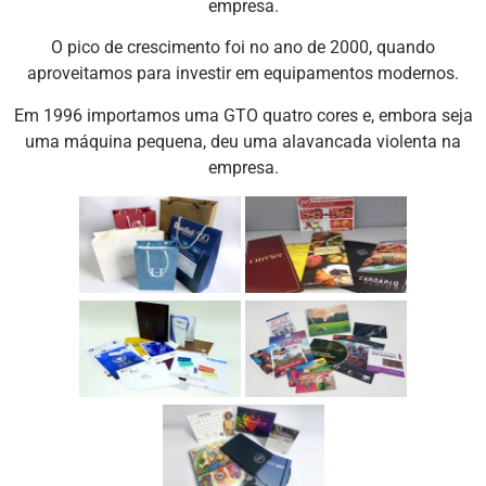
empresa.
O pico de crescimento foi no ano de 2000, quando
aproveitamos para investir em equipamentos modernos.
Em 1996 importamos uma GTO quatro cores e, embora seja
uma máquina pequena, deu uma alavancada violenta na
empresa.