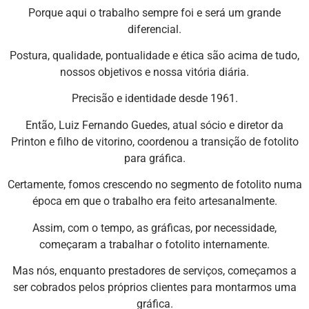
Porque aqui o trabalho sempre foi e será um grande
diferencial.
Postura, qualidade, pontualidade e ética são acima de tudo,
nossos objetivos e nossa vitória diária.
Precisão e identidade desde 1961.
Então, Luiz Fernando Guedes, atual sócio e diretor da
Printon e filho de vitorino, coordenou a transição de fotolito
para gráfica.
Certamente, fomos crescendo no segmento de fotolito numa
época em que o trabalho era feito artesanalmente.
Assim, com o tempo, as gráficas, por necessidade,
começaram a trabalhar o fotolito internamente.
Mas nós, enquanto prestadores de serviços, começamos a
ser cobrados pelos próprios clientes para montarmos uma
gráfica.