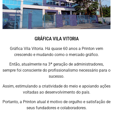
GRÁFICA VILA VITORIA
Gráfica Vila Vitoria. Há quase 60 anos a Printon vem
crescendo e mudando como o mercado gráfico.
Então, atualmente na 3ª geração de administradores,
sempre foi consciente do profissionalismo necessário para o
sucesso.
Assim, estimulando a criatividade do meio e apoiando ações
voltadas ao desenvolvimento do país.
Portanto, a Printon atual é motivo de orgulho e satisfação de
seus fundadores e colaboradores.