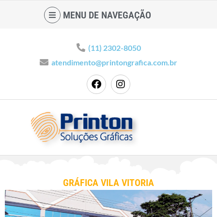
MENU DE NAVEGAÇÃO
(11) 2302-8050
atendimento@printongrafica.com.br
GRÁFICA VILA VITORIA