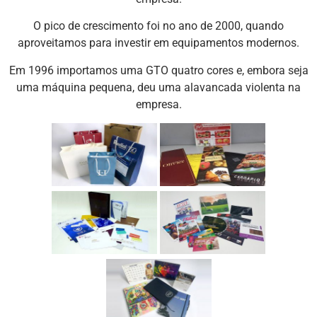
O pico de crescimento foi no ano de 2000, quando
aproveitamos para investir em equipamentos modernos.
Em 1996 importamos uma GTO quatro cores e, embora seja
uma máquina pequena, deu uma alavancada violenta na
empresa.