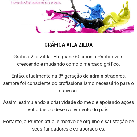
GRÁFICA VILA ZILDA
Gráfica Vila Zilda. Há quase 60 anos a Printon vem
crescendo e mudando como o mercado gráfico.
Então, atualmente na 3ª geração de administradores,
sempre foi consciente do profissionalismo necessário para o
sucesso.
Assim, estimulando a criatividade do meio e apoiando ações
voltadas ao desenvolvimento do país.
Portanto, a Printon atual é motivo de orgulho e satisfação de
seus fundadores e colaboradores.