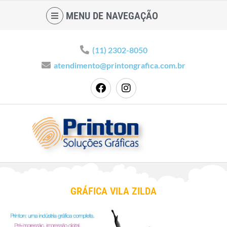
MENU DE NAVEGAÇÃO
(11) 2302-8050
atendimento@printongrafica.com.br
GRÁFICA VILA ZILDA