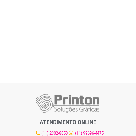
ATENDIMENTO ONLINE
(11) 2302-8050
(11) 99696-4475