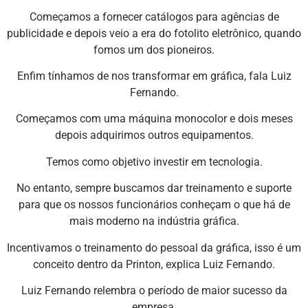
Começamos a fornecer catálogos para agências de
publicidade e depois veio a era do fotolito eletrônico, quando
fomos um dos pioneiros.
Enfim tínhamos de nos transformar em gráfica, fala Luiz
Fernando.
Começamos com uma máquina monocolor e dois meses
depois adquirimos outros equipamentos.
Temos como objetivo investir em tecnologia.
No entanto, sempre buscamos dar treinamento e suporte
para que os nossos funcionários conheçam o que há de
mais moderno na indústria gráfica.
Incentivamos o treinamento do pessoal da gráfica, isso é um
conceito dentro da Printon, explica Luiz Fernando.
Luiz Fernando relembra o período de maior sucesso da
empresa.