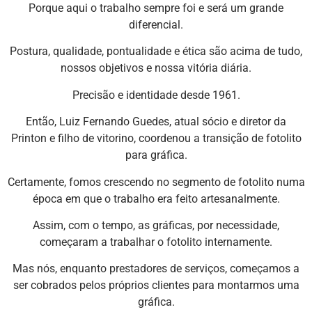
Porque aqui o trabalho sempre foi e será um grande
diferencial.
Postura, qualidade, pontualidade e ética são acima de tudo,
nossos objetivos e nossa vitória diária.
Precisão e identidade desde 1961.
Então, Luiz Fernando Guedes, atual sócio e diretor da
Printon e filho de vitorino, coordenou a transição de fotolito
para gráfica.
Certamente, fomos crescendo no segmento de fotolito numa
época em que o trabalho era feito artesanalmente.
Assim, com o tempo, as gráficas, por necessidade,
começaram a trabalhar o fotolito internamente.
Mas nós, enquanto prestadores de serviços, começamos a
ser cobrados pelos próprios clientes para montarmos uma
gráfica.