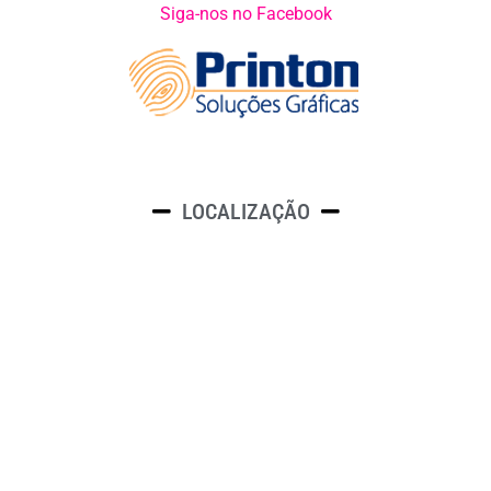
Siga-nos no Facebook
LOCALIZAÇÃO