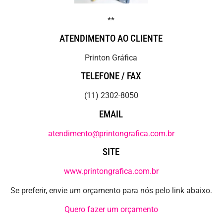
**
ATENDIMENTO AO CLIENTE
Printon Gráfica
TELEFONE / FAX
(11) 2302-8050
EMAIL
atendimento@printongrafica.com.br
SITE
www.printongrafica.com.br
Se preferir, envie um orçamento para nós pelo link abaixo.
Quero fazer um orçamento