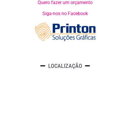
Quero fazer um orçamento
Siga-nos no Facebook
LOCALIZAÇÃO