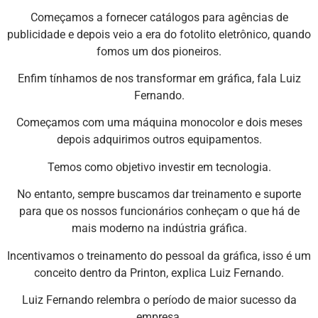
Começamos a fornecer catálogos para agências de
publicidade e depois veio a era do fotolito eletrônico, quando
fomos um dos pioneiros.
Enfim tínhamos de nos transformar em gráfica, fala Luiz
Fernando.
Começamos com uma máquina monocolor e dois meses
depois adquirimos outros equipamentos.
Temos como objetivo investir em tecnologia.
No entanto, sempre buscamos dar treinamento e suporte
para que os nossos funcionários conheçam o que há de
mais moderno na indústria gráfica.
Incentivamos o treinamento do pessoal da gráfica, isso é um
conceito dentro da Printon, explica Luiz Fernando.
Luiz Fernando relembra o período de maior sucesso da
empresa.