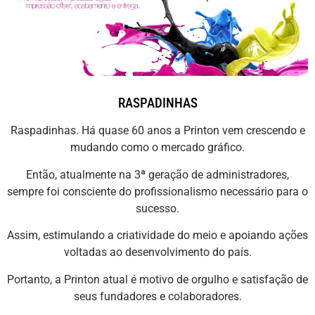
RASPADINHAS
Raspadinhas. Há quase 60 anos a Printon vem crescendo e
mudando como o mercado gráfico.
Então, atualmente na 3ª geração de administradores,
sempre foi consciente do profissionalismo necessário para o
sucesso.
Assim, estimulando a criatividade do meio e apoiando ações
voltadas ao desenvolvimento do país.
Portanto, a Printon atual é motivo de orgulho e satisfação de
seus fundadores e colaboradores.