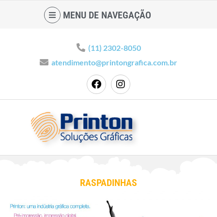
MENU DE NAVEGAÇÃO
(11) 2302-8050
atendimento@printongrafica.com.br
RASPADINHAS