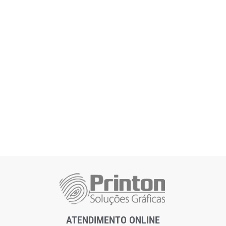
ATENDIMENTO ONLINE