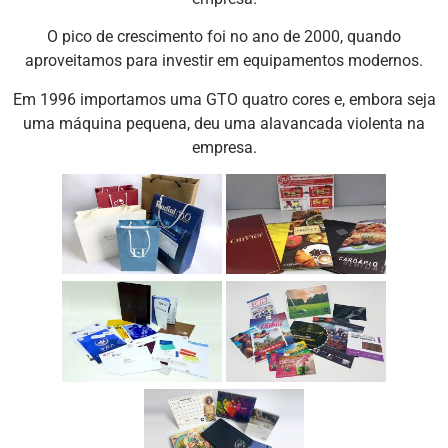
O pico de crescimento foi no ano de 2000, quando
aproveitamos para investir em equipamentos modernos.
Em 1996 importamos uma GTO quatro cores e, embora seja
uma máquina pequena, deu uma alavancada violenta na
empresa.