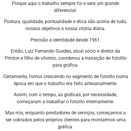
Porque aqui o trabalho sempre foi e será um grande
diferencial.
Postura, qualidade, pontualidade e ética são acima de tudo,
nossos objetivos e nossa vitória diária.
Precisão e identidade desde 1961.
Então, Luiz Fernando Guedes, atual sócio e diretor da
Printon e filho de vitorino, coordenou a transição de fotolito
para gráfica.
Certamente, fomos crescendo no segmento de fotolito numa
época em que o trabalho era feito artesanalmente.
Assim, com o tempo, as gráficas, por necessidade,
começaram a trabalhar o fotolito internamente.
Mas nós, enquanto prestadores de serviços, começamos a
ser cobrados pelos próprios clientes para montarmos uma
gráfica.