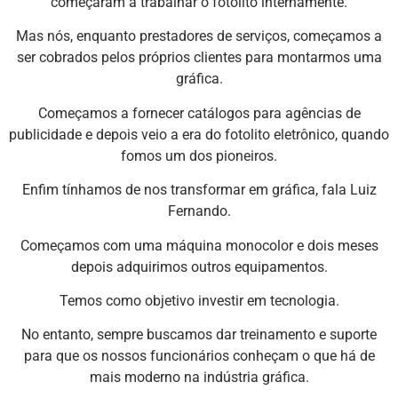
começaram a trabalhar o fotolito internamente.
Mas nós, enquanto prestadores de serviços, começamos a
ser cobrados pelos próprios clientes para montarmos uma
gráfica.
Começamos a fornecer catálogos para agências de
publicidade e depois veio a era do fotolito eletrônico, quando
fomos um dos pioneiros.
Enfim tínhamos de nos transformar em gráfica, fala Luiz
Fernando.
Começamos com uma máquina monocolor e dois meses
depois adquirimos outros equipamentos.
Temos como objetivo investir em tecnologia.
No entanto, sempre buscamos dar treinamento e suporte
para que os nossos funcionários conheçam o que há de
mais moderno na indústria gráfica.