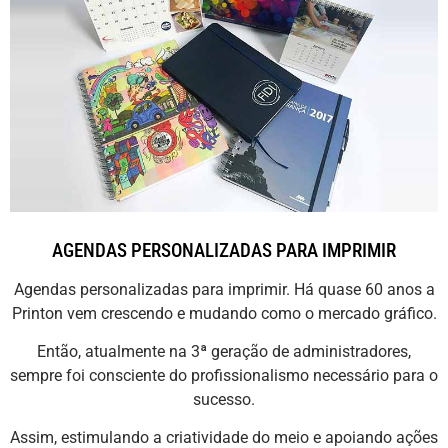
AGENDAS PERSONALIZADAS PARA IMPRIMIR
Agendas personalizadas para imprimir. Há quase 60 anos a
Printon vem crescendo e mudando como o mercado gráfico.
Então, atualmente na 3ª geração de administradores,
sempre foi consciente do profissionalismo necessário para o
sucesso.
Assim, estimulando a criatividade do meio e apoiando ações