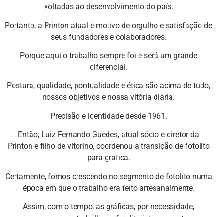
voltadas ao desenvolvimento do país.
Portanto, a Printon atual é motivo de orgulho e satisfação de
seus fundadores e colaboradores.
Porque aqui o trabalho sempre foi e será um grande
diferencial.
Postura, qualidade, pontualidade e ética são acima de tudo,
nossos objetivos e nossa vitória diária.
Precisão e identidade desde 1961.
Então, Luiz Fernando Guedes, atual sócio e diretor da
Printon e filho de vitorino, coordenou a transição de fotolito
para gráfica.
Certamente, fomos crescendo no segmento de fotolito numa
época em que o trabalho era feito artesanalmente.
Assim, com o tempo, as gráficas, por necessidade,