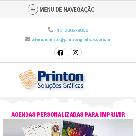
MENU DE NAVEGAÇÃO
(11) 2302-8050
atendimento@printongrafica.com.br
AGENDAS PERSONALIZADAS PARA IMPRIMIR