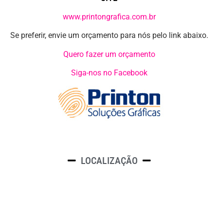
www.printongrafica.com.br
Se preferir, envie um orçamento para nós pelo link abaixo.
Quero fazer um orçamento
Siga-nos no Facebook
LOCALIZAÇÃO