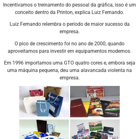
Incentivamos o treinamento do pessoal da gráfica, isso é um
conceito dentro da Printon, explica Luiz Fernando.
Luiz Fernando relembra o período de maior sucesso da
empresa.
O pico de crescimento foi no ano de 2000, quando
aproveitamos para investir em equipamentos modernos.
Em 1996 importamos uma GTO quatro cores e, embora seja
uma máquina pequena, deu uma alavancada violenta na
empresa.