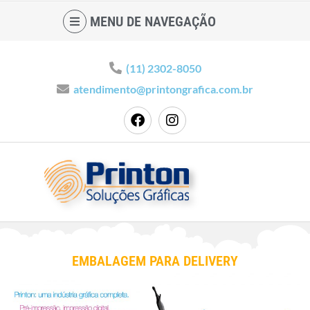
MENU DE NAVEGAÇÃO
(11) 2302-8050
atendimento@printongrafica.com.br
EMBALAGEM PARA DELIVERY