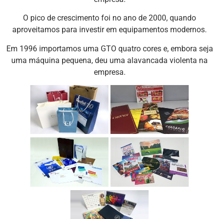
O pico de crescimento foi no ano de 2000, quando
aproveitamos para investir em equipamentos modernos.
Em 1996 importamos uma GTO quatro cores e, embora seja
uma máquina pequena, deu uma alavancada violenta na
empresa.