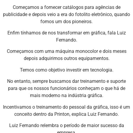
Começamos a fornecer catálogos para agências de
publicidade e depois veio a era do fotolito eletrônico, quando
fomos um dos pioneiros.
Enfim tínhamos de nos transformar em gráfica, fala Luiz
Fernando.
Começamos com uma máquina monocolor e dois meses
depois adquirimos outros equipamentos.
Temos como objetivo investir em tecnologia.
No entanto, sempre buscamos dar treinamento e suporte
para que os nossos funcionários conheçam o que há de
mais moderno na indústria gráfica.
Incentivamos o treinamento do pessoal da gráfica, isso é um
conceito dentro da Printon, explica Luiz Fernando.
Luiz Fernando relembra o período de maior sucesso da
empresa.