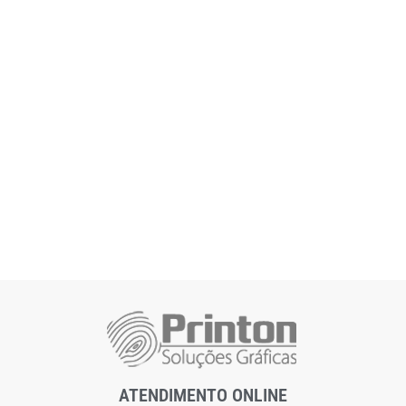
ATENDIMENTO ONLINE