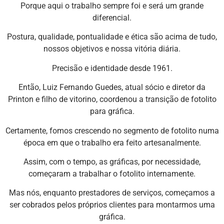
Porque aqui o trabalho sempre foi e será um grande
diferencial.
Postura, qualidade, pontualidade e ética são acima de tudo,
nossos objetivos e nossa vitória diária.
Precisão e identidade desde 1961.
Então, Luiz Fernando Guedes, atual sócio e diretor da
Printon e filho de vitorino, coordenou a transição de fotolito
para gráfica.
Certamente, fomos crescendo no segmento de fotolito numa
época em que o trabalho era feito artesanalmente.
Assim, com o tempo, as gráficas, por necessidade,
começaram a trabalhar o fotolito internamente.
Mas nós, enquanto prestadores de serviços, começamos a
ser cobrados pelos próprios clientes para montarmos uma
gráfica.