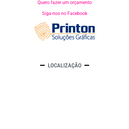
Quero fazer um orçamento
Siga-nos no Facebook
LOCALIZAÇÃO