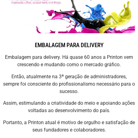
EMBALAGEM PARA DELIVERY
Embalagem para delivery. Há quase 60 anos a Printon vem
crescendo e mudando como o mercado gráfico.
Então, atualmente na 3ª geração de administradores,
sempre foi consciente do profissionalismo necessário para o
sucesso.
Assim, estimulando a criatividade do meio e apoiando ações
voltadas ao desenvolvimento do país.
Portanto, a Printon atual é motivo de orgulho e satisfação de
seus fundadores e colaboradores.