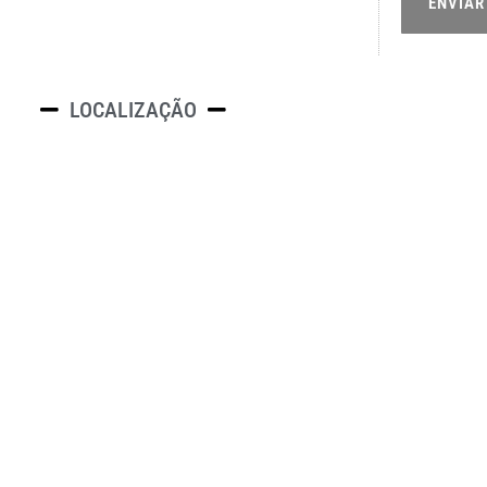
ENVIAR
LOCALIZAÇÃO