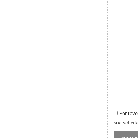
Por favo
sua solicit