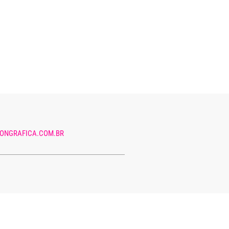
ONGRAFICA.COM.BR