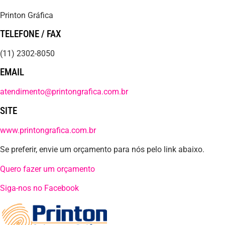
Printon Gráfica
TELEFONE / FAX
(11) 2302-8050
EMAIL
atendimento@printongrafica.com.br
SITE
www.printongrafica.com.br
Se preferir, envie um orçamento para nós pelo link abaixo.
Quero fazer um orçamento
Siga-nos no Facebook