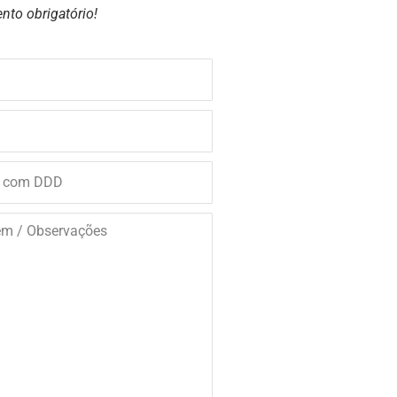
nto obrigatório!