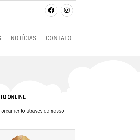
S
NOTÍCIAS
CONTATO
TO ONLINE
m orçamento através do nosso