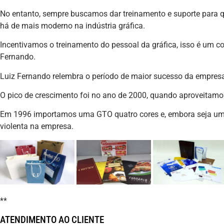
No entanto, sempre buscamos dar treinamento e suporte para 
há de mais moderno na indústria gráfica.
Incentivamos o treinamento do pessoal da gráfica, isso é um con
Fernando.
Luiz Fernando relembra o período de maior sucesso da empres
O pico de crescimento foi no ano de 2000, quando aproveitam
Em 1996 importamos uma GTO quatro cores e, embora seja u
violenta na empresa.
**
ATENDIMENTO AO CLIENTE