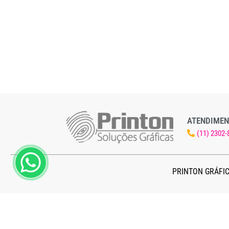
ATENDIMEN
(11) 2302-
PRINTON GRÁFIC