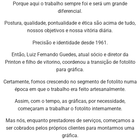
Porque aqui o trabalho sempre foi e será um grande
diferencial.
Postura, qualidade, pontualidade e ética são acima de tudo,
nossos objetivos e nossa vitória diária.
Precisão e identidade desde 1961.
Então, Luiz Fernando Guedes, atual sócio e diretor da
Printon e filho de vitorino, coordenou a transição de fotolito
para gráfica.
Certamente, fomos crescendo no segmento de fotolito numa
época em que o trabalho era feito artesanalmente.
Assim, com o tempo, as gráficas, por necessidade,
começaram a trabalhar o fotolito internamente.
Mas nós, enquanto prestadores de serviços, começamos a
ser cobrados pelos próprios clientes para montarmos uma
gráfica.