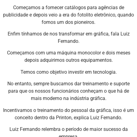
Começamos a fornecer catálogos para agências de
publicidade e depois veio a era do fotolito eletrônico, quando
fomos um dos pioneiros.
Enfim tínhamos de nos transformar em gráfica, fala Luiz
Fernando.
Começamos com uma máquina monocolor e dois meses
depois adquirimos outros equipamentos.
Temos como objetivo investir em tecnologia.
No entanto, sempre buscamos dar treinamento e suporte
para que os nossos funcionários conheçam o que há de
mais moderno na indústria gráfica.
Incentivamos o treinamento do pessoal da gráfica, isso é um
conceito dentro da Printon, explica Luiz Fernando.
Luiz Fernando relembra o período de maior sucesso da
empresa.