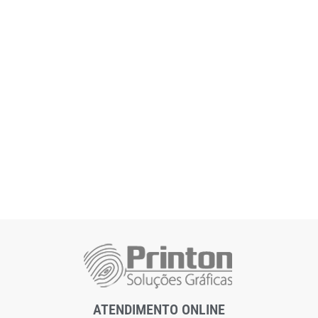
ATENDIMENTO ONLINE