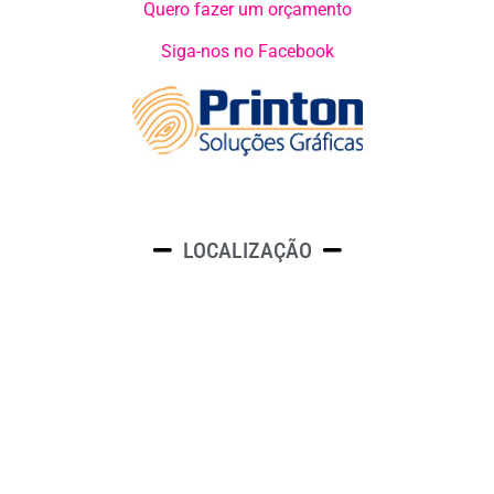
Quero fazer um orçamento
Siga-nos no Facebook
LOCALIZAÇÃO