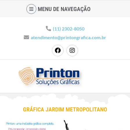
MENU DE NAVEGAÇÃO
(11) 2302-8050
atendimento@printongrafica.com.br
GRÁFICA JARDIM METROPOLITANO