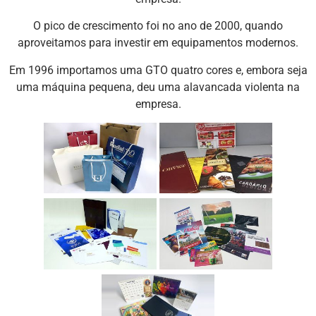
O pico de crescimento foi no ano de 2000, quando
aproveitamos para investir em equipamentos modernos.
Em 1996 importamos uma GTO quatro cores e, embora seja
uma máquina pequena, deu uma alavancada violenta na
empresa.