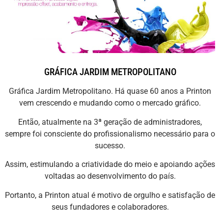
GRÁFICA JARDIM METROPOLITANO
Gráfica Jardim Metropolitano. Há quase 60 anos a Printon
vem crescendo e mudando como o mercado gráfico.
Então, atualmente na 3ª geração de administradores,
sempre foi consciente do profissionalismo necessário para o
sucesso.
Assim, estimulando a criatividade do meio e apoiando ações
voltadas ao desenvolvimento do país.
Portanto, a Printon atual é motivo de orgulho e satisfação de
seus fundadores e colaboradores.