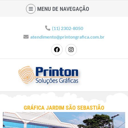
MENU DE NAVEGAÇÃO
(11) 2302-8050
atendimento@printongrafica.com.br
GRÁFICA JARDIM SÃO SEBASTIÃO