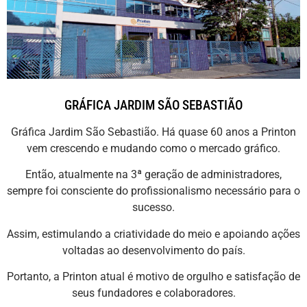
GRÁFICA JARDIM SÃO SEBASTIÃO
Gráfica Jardim São Sebastião. Há quase 60 anos a Printon
vem crescendo e mudando como o mercado gráfico.
Então, atualmente na 3ª geração de administradores,
sempre foi consciente do profissionalismo necessário para o
sucesso.
Assim, estimulando a criatividade do meio e apoiando ações
voltadas ao desenvolvimento do país.
Portanto, a Printon atual é motivo de orgulho e satisfação de
seus fundadores e colaboradores.