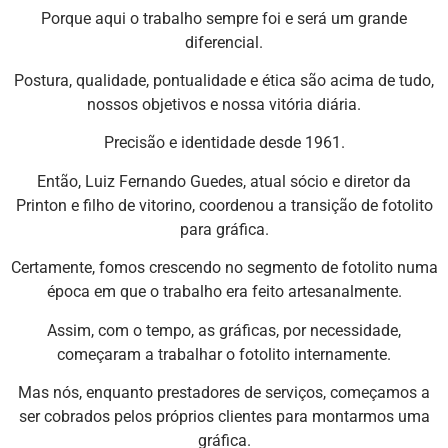
Porque aqui o trabalho sempre foi e será um grande
diferencial.
Postura, qualidade, pontualidade e ética são acima de tudo,
nossos objetivos e nossa vitória diária.
Precisão e identidade desde 1961.
Então, Luiz Fernando Guedes, atual sócio e diretor da
Printon e filho de vitorino, coordenou a transição de fotolito
para gráfica.
Certamente, fomos crescendo no segmento de fotolito numa
época em que o trabalho era feito artesanalmente.
Assim, com o tempo, as gráficas, por necessidade,
começaram a trabalhar o fotolito internamente.
Mas nós, enquanto prestadores de serviços, começamos a
ser cobrados pelos próprios clientes para montarmos uma
gráfica.