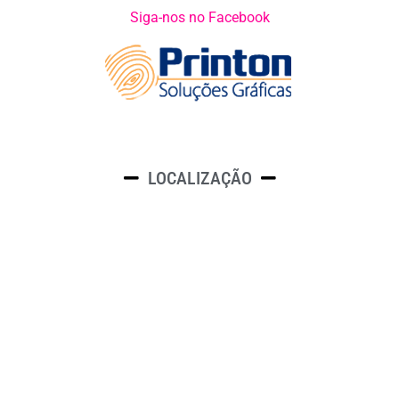
Siga-nos no Facebook
LOCALIZAÇÃO