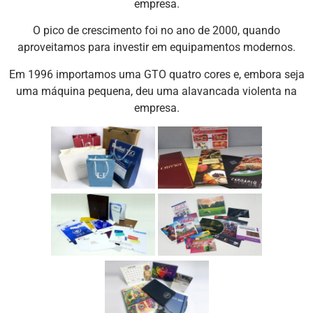
empresa.
O pico de crescimento foi no ano de 2000, quando
aproveitamos para investir em equipamentos modernos.
Em 1996 importamos uma GTO quatro cores e, embora seja
uma máquina pequena, deu uma alavancada violenta na
empresa.