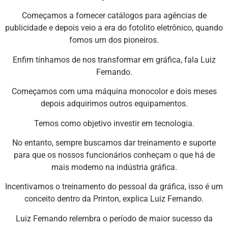
Começamos a fornecer catálogos para agências de
publicidade e depois veio a era do fotolito eletrônico, quando
fomos um dos pioneiros.
Enfim tínhamos de nos transformar em gráfica, fala Luiz
Fernando.
Começamos com uma máquina monocolor e dois meses
depois adquirimos outros equipamentos.
Temos como objetivo investir em tecnologia.
No entanto, sempre buscamos dar treinamento e suporte
para que os nossos funcionários conheçam o que há de
mais moderno na indústria gráfica.
Incentivamos o treinamento do pessoal da gráfica, isso é um
conceito dentro da Printon, explica Luiz Fernando.
Luiz Fernando relembra o período de maior sucesso da